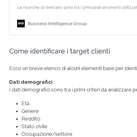
Come identificare i target clienti
Ecco un breve elenco di alcuni elementi base per identif
Dati demografici
I dati demografici sono tra i primi criteri da analizzare per
Età
Genere
Reddito
Stato civile
Occupazione/settore