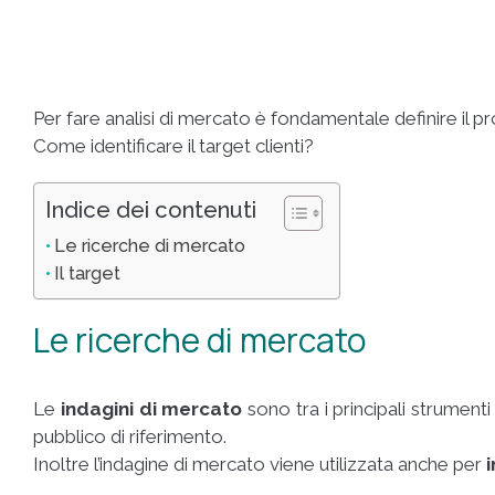
Per fare analisi di mercato è fondamentale definire il pr
Come identificare il target clienti?
Indice dei contenuti
Le ricerche di mercato
Il target
Le ricerche di mercato
Le
indagini di mercato
sono tra i principali strumenti 
pubblico di riferimento.
Inoltre l’indagine di mercato viene utilizzata anche per
i