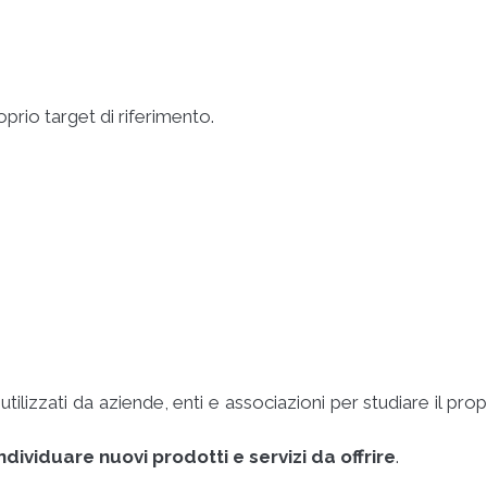
oprio target di riferimento.
utilizzati da aziende, enti e associazioni per studiare il prop
ndividuare nuovi prodotti e servizi da offrire
.