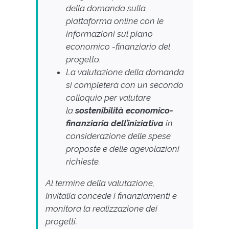
della domanda sulla
piattaforma online con le
informazioni sul piano
economico -finanziario del
progetto.
La valutazione della domanda
si completerà con un secondo
colloquio per valutare
la
sostenibilità economico-
finanziaria dell’iniziativa
in
considerazione delle spese
proposte e delle agevolazioni
richieste.
Al termine della valutazione,
Invitalia concede i finanziamenti e
monitora la realizzazione dei
progetti.