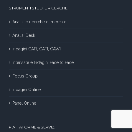
STRUMENTI STUDI E RICERCHE
Analisi e ricerche di mercato
Analisi Desk
Indagini CAPI, CATI, CAWI
Interviste e Indagini Face to Face
Focus Group
Indagini Online
Panel Online
PIATTAFORME & SERVIZI