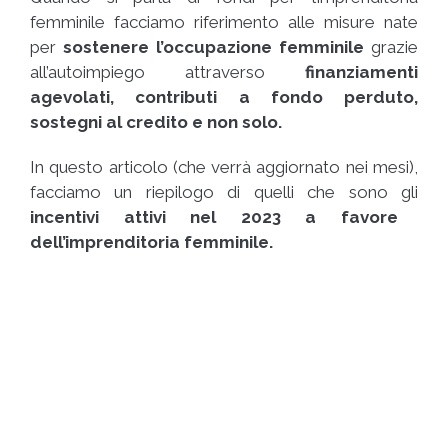
femminile facciamo riferimento alle misure nate
per
sostenere l’occupazione femminile
grazie
all’autoimpiego attraverso
finanziamenti
agevolati, contributi a fondo perduto,
sostegni al credito e non solo.
In questo articolo (che verrà aggiornato nei mesi),
facciamo un riepilogo di quelli che sono gli
incentivi attivi nel 2023 a favore
dell’imprenditoria femminile.