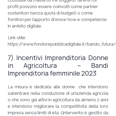
profit possono essere coinvolti come partner
sostenitori (senza quota di budget) o come
fornitori per l’apporto di know how e competenze
in ambito digitale.
Link utile:
https://www.fondorepubblicadigitale.it/bando_futura/
7) Incentivi Imprenditoria Donne
in Agricoltura – Bandi
Imprenditoria femminile 2023
La misura è dedicata alle donne che intendono
subentrare nella conduzione di un’azienda agricola
o che sono già attivi in agricoltura da almeno 2 anni
e intendono migliorare la competitività della loro
impresa senza limiti di età. L’intervento è gestito da