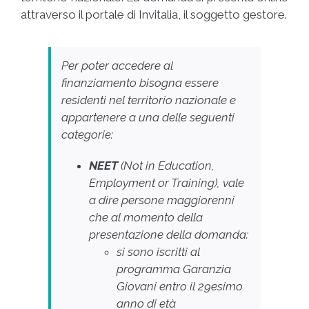
attraverso il portale di Invitalia, il soggetto gestore.
Per poter accedere al
finanziamento bisogna essere
residenti nel territorio nazionale e
appartenere a una delle seguenti
categorie:
NEET
(Not in Education,
Employment or Training), vale
a dire persone maggiorenni
che al momento della
presentazione della domanda:
si sono iscritti al
programma Garanzia
Giovani entro il 29esimo
anno di età