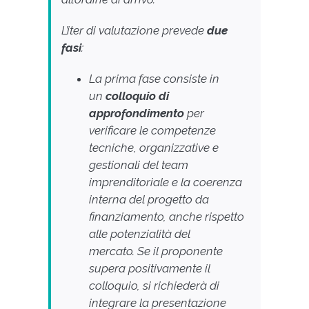
L’iter di valutazione prevede
due
fasi
:
La prima fase consiste in
un
colloquio di
approfondimento
per
verificare le competenze
tecniche, organizzative e
gestionali del team
imprenditoriale e la coerenza
interna del progetto da
finanziamento, anche rispetto
alle potenzialità del
mercato. Se il proponente
supera positivamente il
colloquio, si richiederà di
integrare la presentazione