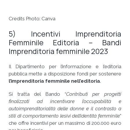
Credits Photo: Canva
5) Incentivi Imprenditoria
Femminile Editoria – Bandi
Imprenditoria femminile 2023
Il Dipartimento per l’informazione e l’editoria
pubblica mette a disposizione fondi per sostenere
l’imprenditoria femminile nell’editoria
.
Si tratta del Bando “
Contributi per progetti
finalizzati ad incentivare l’occupabilità e
autoimprenditorialità delle donne e il contrasto a
stili di comportamento lesivi dell’identità femminile
”
che offre incentivi per un massimo di 200.000 euro