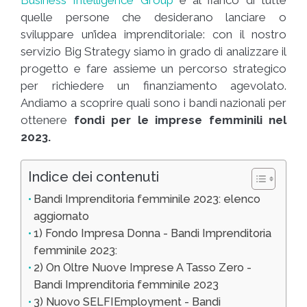
quelle persone che desiderano lanciare o
sviluppare un’idea imprenditoriale: con il nostro
servizio Big Strategy siamo in grado di analizzare il
progetto e fare assieme un percorso strategico
per richiedere un finanziamento agevolato.
Andiamo a scoprire quali sono i bandi nazionali per
ottenere
fondi per le imprese femminili nel
2023.
Indice dei contenuti
Bandi Imprenditoria femminile 2023: elenco
aggiornato
1) Fondo Impresa Donna - Bandi Imprenditoria
femminile 2023:
2) On Oltre Nuove Imprese A Tasso Zero -
Bandi Imprenditoria femminile 2023
3) Nuovo SELFIEmployment - Bandi