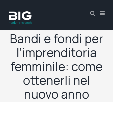
Bandi e fondi per
l’imprenditoria
femminile: come
ottenerli nel
nuovo anno