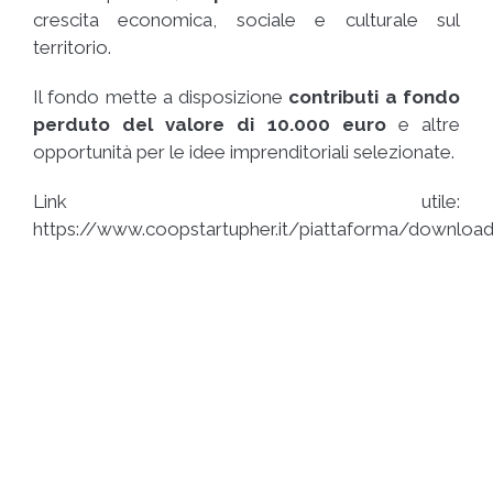
crescita economica, sociale e culturale sul
territorio.
Il fondo mette a disposizione
contributi a fondo
perduto del valore di 10.000 euro
e altre
opportunità per le idee imprenditoriali selezionate.
Link utile:
https://www.coopstartupher.it/piattaforma/download