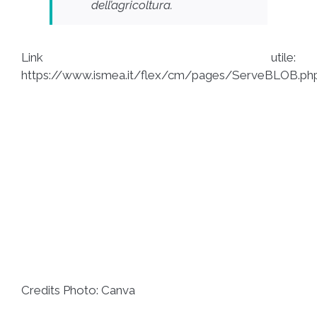
dell’agricoltura.
Link utile:
https://www.ismea.it/flex/cm/pages/ServeBLOB.ph
Credits Photo: Canva