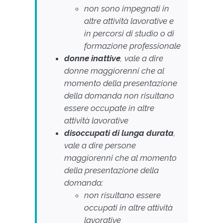
non sono impegnati in
altre attività lavorative e
in percorsi di studio o di
formazione professionale
donne inattive
, vale a dire
donne maggiorenni che al
momento della presentazione
della domanda non risultano
essere occupate in altre
attività lavorative
disoccupati di lunga durata
,
vale a dire persone
maggiorenni che al momento
della presentazione della
domanda:
non risultano essere
occupati in altre attività
lavorative