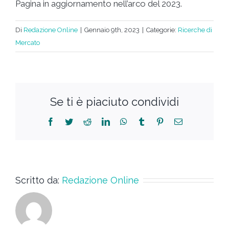
Pagina in aggiornamento nell’arco del 2023.
Di
Redazione Online
|
Gennaio 9th, 2023
|
Categorie:
Ricerche di
Mercato
Se ti è piaciuto condividi
Scritto da:
Redazione Online