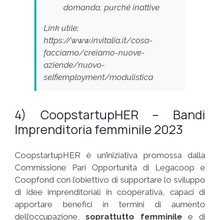
domanda, purché inattive
Link utile:
https://www.invitalia.it/cosa-
facciamo/creiamo-nuove-
aziende/nuovo-
selfiemployment/modulistica
4) CoopstartupHER – Bandi
Imprenditoria femminile 2023
CoopstartupHER è un’iniziativa promossa dalla
Commissione Pari Opportunità di Legacoop e
Coopfond con l’obiettivo di supportare lo sviluppo
di idee imprenditoriali in cooperativa, capaci di
apportare benefici in termini di aumento
dell’occupazione,
soprattutto femminile
e di