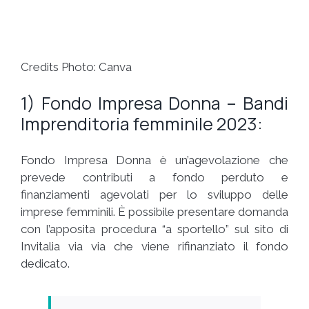
Credits Photo: Canva
1) Fondo Impresa Donna – Bandi
Imprenditoria femminile 2023:
Fondo Impresa Donna è un’agevolazione che
prevede contributi a fondo perduto e
finanziamenti agevolati per lo sviluppo delle
imprese femminili. È possibile presentare domanda
con l’apposita procedura “a sportello” sul sito di
Invitalia via via che viene rifinanziato il fondo
dedicato.