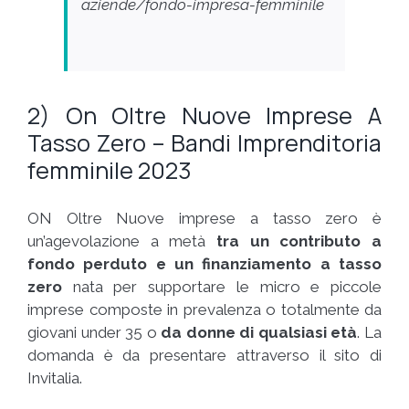
aziende/fondo-impresa-femminile
2) On Oltre Nuove Imprese A
Tasso Zero – Bandi Imprenditoria
femminile 2023
ON Oltre Nuove imprese a tasso zero è
un’agevolazione a metà
tra un contributo a
fondo perduto e un finanziamento a tasso
zero
nata per supportare le micro e piccole
imprese composte in prevalenza o totalmente da
giovani under 35 o
da donne di qualsiasi età
. La
domanda è da presentare attraverso il sito di
Invitalia.