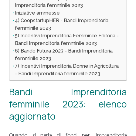
Imprenditoria femminile 2023
Iniziative ammesse
4) CoopstartupHER - Bandi Imprenditoria
femminile 2023
5) Incentivi Imprenditoria Femminile Editoria -
Bandi Imprenditoria femminile 2023
6) Bando Futura 2023 - Bandi Imprenditoria
femminile 2023
7) Incentivi Imprenditoria Donne in Agricoltura
- Bandi Imprenditoria femminile 2023
Bandi Imprenditoria
femminile 2023: elenco
aggiornato
Quando si parla di fondi per l’imprenditoria