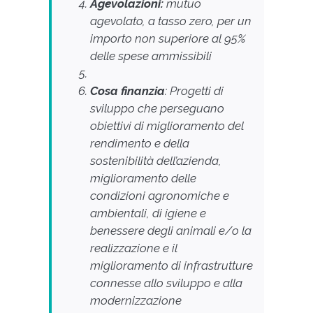
Agevolazioni:
mutuo
agevolato, a tasso zero, per un
importo non superiore al 95%
delle spese ammissibili
Cosa finanzia
: Progetti di
sviluppo che perseguano
obiettivi di miglioramento del
rendimento e della
sostenibilità dell’azienda,
miglioramento delle
condizioni agronomiche e
ambientali, di igiene e
benessere degli animali e/o la
realizzazione e il
miglioramento di infrastrutture
connesse allo sviluppo e alla
modernizzazione