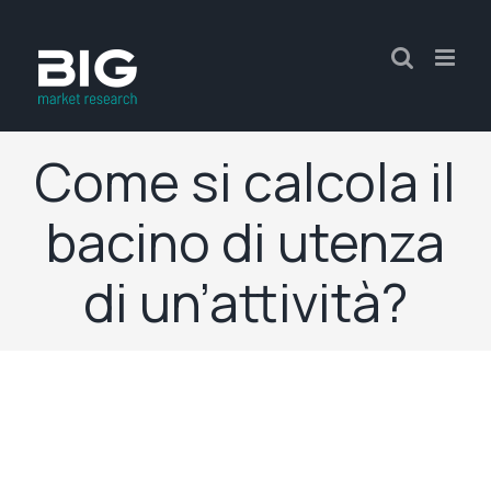
Come si calcola il
bacino di utenza
di un’attività?