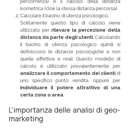
percorrenza) e il calcolo della distanza
isometrica (cioè la stessa distanza percorsa)
Calcolare il bacino di utenza psicologico.
Solitamente questo tipo di calcolo viene
utilizzato per
rilevare la percezione della
distanza da parte degli utenti
. Calcolando
il bacino di utenza psicologico quindi si
definiscono le distanze psicologiche e non
quelle effettive e reali. Questo modello di
calcolo è utilizzato prevalentemente per
analizzare il comportamento dei clienti
di
uno specifico punto vendita, oppure per
individuare il potere attrattivo di una
certa zona o area
.
L’importanza delle analisi di geo-
marketing