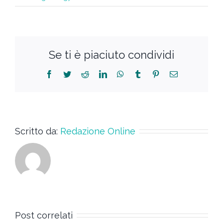
Se ti è piaciuto condividi
Scritto da:
Redazione Online
Post correlati