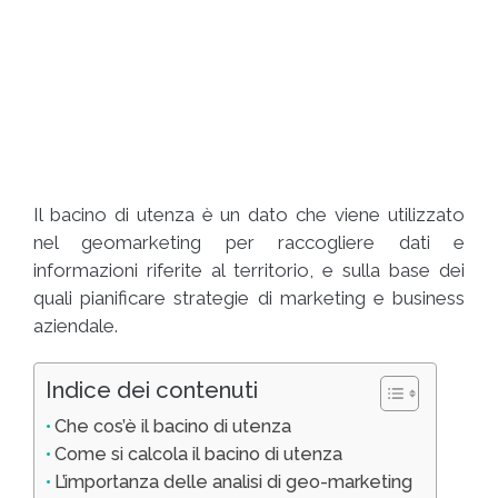
Il bacino di utenza è un dato che viene utilizzato
nel geomarketing per raccogliere dati e
informazioni riferite al territorio, e sulla base dei
quali pianificare strategie di marketing e business
aziendale.
Indice dei contenuti
Che cos’è il bacino di utenza
Come si calcola il bacino di utenza
L’importanza delle analisi di geo-marketing