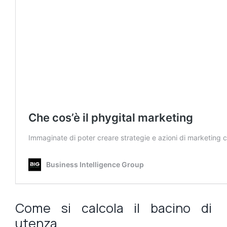
Come si calcola il bacino di
utenza