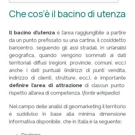
Che cos’è il bacino di utenza
Il bacino d’utenza
è l’area raggiungibile a partire
da un punto prefissato su una cartina, il cosiddetto
baricentro, seguendo gli assi stradali. In un’analisi
geografica, quando vengono sommati ai dati
territoriali diffusi (regioni, provincie, comuni, ecc.)
anche i dati puntuali (indirizzi di punti vendita,
indirizzo di clienti, strutture, ecc.), è importante
definire l’area di attrazione
di ciascun punto
rispetto all’area di competenza. (
fonte wikipedia
)
Nel campo delle analisi di geomarketing il territorio
è suddiviso in base alla minima dimensione
informativa disponibile, che in Italia è la seguente:
Regione