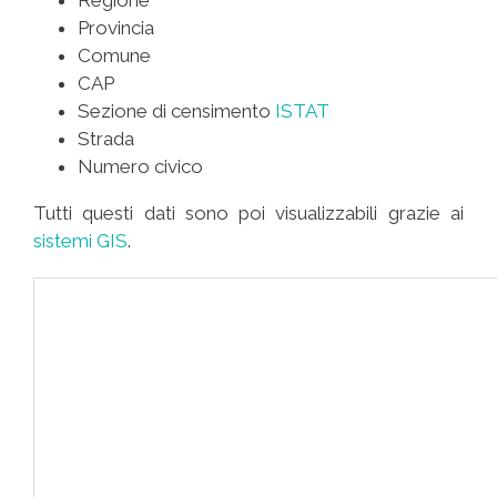
Provincia
Comune
CAP
Sezione di censimento
ISTAT
Strada
Numero civico
Tutti questi dati sono poi visualizzabili grazie ai
sistemi GIS
.