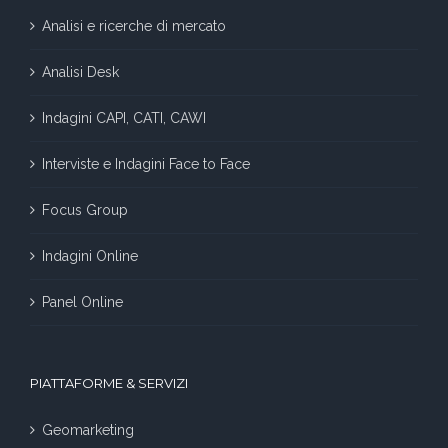
Analisi e ricerche di mercato
Analisi Desk
Indagini CAPI, CATI, CAWI
Interviste e Indagini Face to Face
Focus Group
Indagini Online
Panel Online
PIATTAFORME & SERVIZI
Geomarketing