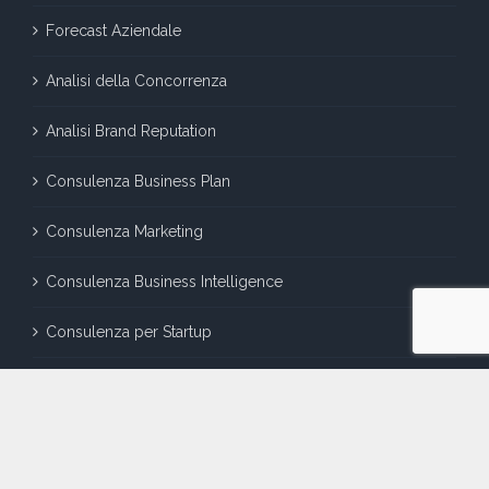
Forecast Aziendale
Analisi della Concorrenza
Analisi Brand Reputation
Consulenza Business Plan
Consulenza Marketing
Consulenza Business Intelligence
Consulenza per Startup
LINK UTILI
Chi Siamo