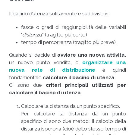
Il bacino d’utenza solitamente è suddiviso in:
fasce o gradi di raggiungibilità delle variabili
“
distanza
” (tragitto più corto)
tempo di percorrenza (tragitto più breve).
Quando si decide di
avviare una nuova attività
,
un nuovo punto vendita, o
organizzare una
nuova rete di distribuzione
è quindi
fondamentale
calcolare il bacino di utenza
.
Ci sono due
criteri principali utilizzati per
calcolare il bacino di utenza
.
Calcolare la distanza da un punto specifico.
Per calcolare la distanza da un punto
specifico ci sono due metodi: il calcolo della
distanza isocrona (cioè dello stesso tempo di