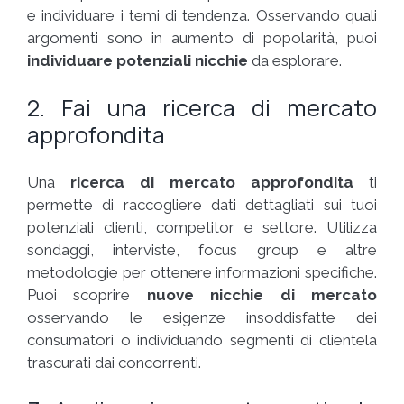
e individuare i temi di tendenza. Osservando quali
argomenti sono in aumento di popolarità, puoi
individuare potenziali nicchie
da esplorare.
2. Fai una ricerca di mercato
approfondita
Una
ricerca di mercato approfondita
ti
permette di raccogliere dati dettagliati sui tuoi
potenziali clienti, competitor e settore. Utilizza
sondaggi, interviste, focus group e altre
metodologie per ottenere informazioni specifiche.
Puoi scoprire
nuove nicchie di mercato
osservando le esigenze insoddisfatte dei
consumatori o individuando segmenti di clientela
trascurati dai concorrenti.