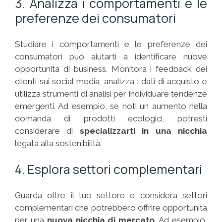
3. Analizza i comportamenti e le
preferenze dei consumatori
Studiare i comportamenti e le preferenze dei
consumatori può aiutarti a identificare nuove
opportunità di business. Monitora i feedback dei
clienti sui social media, analizza i dati di acquisto e
utilizza strumenti di analisi per individuare tendenze
emergenti. Ad esempio, se noti un aumento nella
domanda di prodotti ecologici, potresti
considerare di
specializzarti in una nicchia
legata alla sostenibilità.
4. Esplora settori complementari
Guarda oltre il tuo settore e considera settori
complementari che potrebbero offrire opportunità
per una
nuova nicchia di mercato
. Ad esempio,