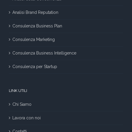
Analisi Brand Reputation
Consulenza Business Plan
Consulenza Marketing
Consulenza Business Intelligence
Consulenza per Startup
LINK UTILI
Chi Siamo
Lavora con noi
Contatti