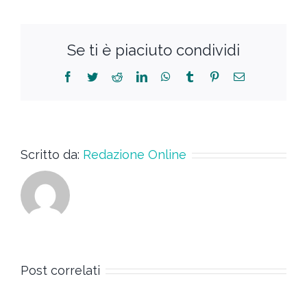
Se ti è piaciuto condividi
Scritto da:
Redazione Online
Post correlati