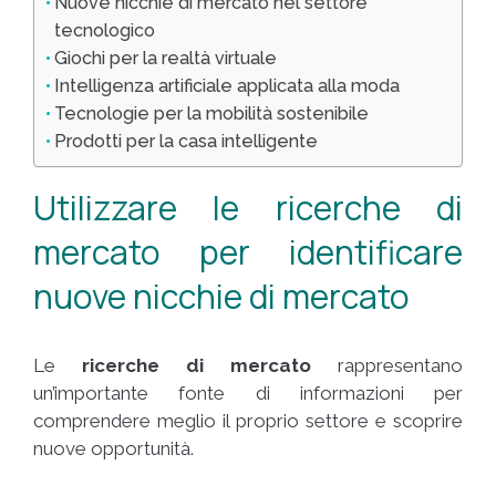
Nuove nicchie di mercato nel settore
tecnologico
Giochi per la realtà virtuale
Intelligenza artificiale applicata alla moda
Tecnologie per la mobilità sostenibile
Prodotti per la casa intelligente
Utilizzare le ricerche di
mercato per identificare
nuove nicchie di mercato
Le
ricerche di mercato
rappresentano
un’importante fonte di informazioni per
comprendere meglio il proprio settore e scoprire
nuove opportunità.