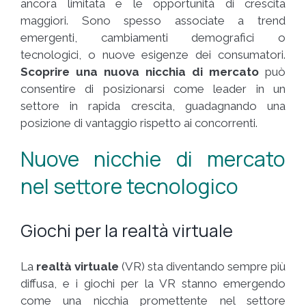
ancora limitata e le opportunità di crescita
maggiori. Sono spesso associate a trend
emergenti, cambiamenti demografici o
tecnologici, o nuove esigenze dei consumatori.
Scoprire una nuova nicchia di mercato
può
consentire di posizionarsi come leader in un
settore in rapida crescita, guadagnando una
posizione di vantaggio rispetto ai concorrenti.
Nuove nicchie di mercato
nel settore tecnologico
Giochi per la realtà virtuale
La
realtà virtuale
(VR) sta diventando sempre più
diffusa, e i giochi per la VR stanno emergendo
come una nicchia promettente nel settore