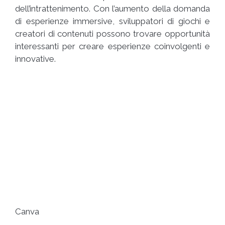
dell’intrattenimento. Con l’aumento della domanda
di esperienze immersive, sviluppatori di giochi e
creatori di contenuti possono trovare opportunità
interessanti per creare esperienze coinvolgenti e
innovative.
Canva