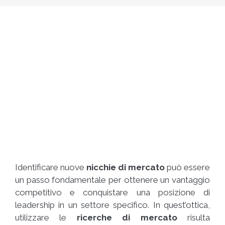
Identificare nuove
nicchie di mercato
può essere
un passo fondamentale per ottenere un vantaggio
competitivo e conquistare una posizione di
leadership in un settore specifico. In quest’ottica,
utilizzare le
ricerche di mercato
risulta