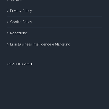
Privacy Policy
Cookie Policy
Redazione
Libri Business Intelligence e Marketing
CERTIFICAZIONI