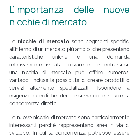
L’importanza delle nuove
nicchie di mercato
Le
nicchie di mercato
sono segmenti specifici
all’interno di un mercato più ampio, che presentano
caratteristiche uniche e una domanda
relativamente limitata. Trovare e concentrarsi su
una nicchia di mercato può offrire numerosi
vantaggi, inclusa la possibilità di creare prodotti o
servizi altamente specializzati, rispondere a
esigenze specifiche dei consumatori e ridurre la
concorrenza diretta.
Le nuove nicchie di mercato sono particolarmente
interessanti perché rappresentano aree in via di
sviluppo, in cui la concorrenza potrebbe essere