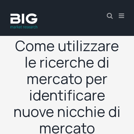
Come utilizzare
le ricerche di
mercato per
identificare
nuove nicchie di
mercato