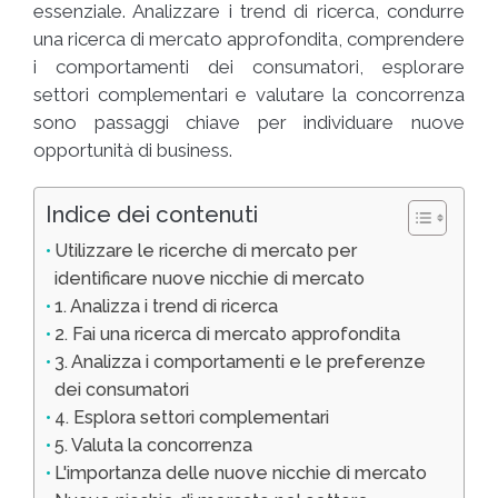
essenziale. Analizzare i trend di ricerca, condurre
una ricerca di mercato approfondita, comprendere
i comportamenti dei consumatori, esplorare
settori complementari e valutare la concorrenza
sono passaggi chiave per individuare nuove
opportunità di business.
Indice dei contenuti
Utilizzare le ricerche di mercato per
identificare nuove nicchie di mercato
1. Analizza i trend di ricerca
2. Fai una ricerca di mercato approfondita
3. Analizza i comportamenti e le preferenze
dei consumatori
4. Esplora settori complementari
5. Valuta la concorrenza
L'importanza delle nuove nicchie di mercato