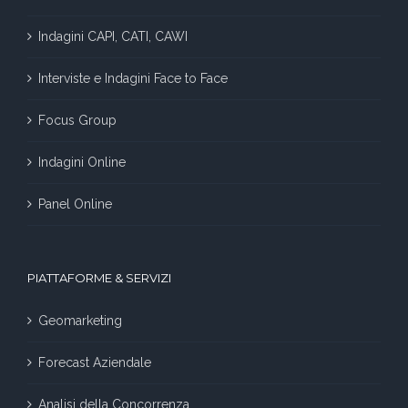
Indagini CAPI, CATI, CAWI
Interviste e Indagini Face to Face
Focus Group
Indagini Online
Panel Online
PIATTAFORME & SERVIZI
Geomarketing
Forecast Aziendale
Analisi della Concorrenza