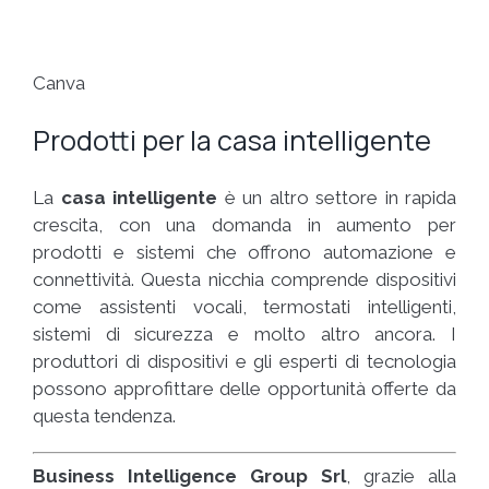
Canva
Prodotti per la casa intelligente
La
casa intelligente
è un altro settore in rapida
crescita, con una domanda in aumento per
prodotti e sistemi che offrono automazione e
connettività. Questa nicchia comprende dispositivi
come assistenti vocali, termostati intelligenti,
sistemi di sicurezza e molto altro ancora. I
produttori di dispositivi e gli esperti di tecnologia
possono approfittare delle opportunità offerte da
questa tendenza.
Business Intelligence Group Srl
, grazie alla