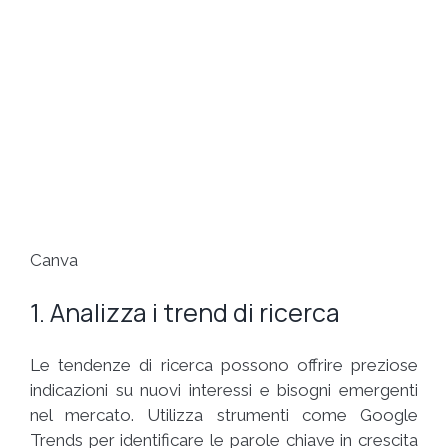
Canva
1. Analizza i trend di ricerca
Le tendenze di ricerca possono offrire preziose
indicazioni su nuovi interessi e bisogni emergenti
nel mercato. Utilizza strumenti come Google
Trends per identificare le parole chiave in crescita