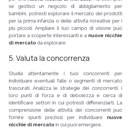
se gestisci un negozio di abbigliamento per
bambini, potresti esplorare il mercato dei prodotti
per la prima infanzia o delle attività ricreative per i
più piccoli. Ampliare il tuo campo di visione può
portare a scoperte interessanti e a
nuove nicchie
di mercato
da esplorare.
5. Valuta la concorrenza
Studia attentamente i tuoi concorrenti per
individuare eventuali falle o segmenti di mercato
trascurati. Analizza le strategie dei concorrenti, i
loro punti di forza e di debolezza e cerca di
identificare settori in cui potresti differenziarti. La
comprensione delle attività dei concorrenti può
fornire spunti preziosi per individuare
nuove
nicchie di mercato
in cui puoi emergere.