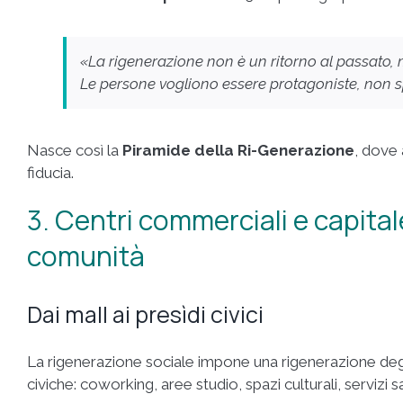
«La rigenerazione non è un ritorno al passato,
Le persone vogliono essere protagoniste, non sp
Nasce così la
Piramide della Ri-Generazione
, dove 
fiducia.
3. Centri commerciali e capital
comunità
Dai mall ai presìdi civici
La rigenerazione sociale impone una rigenerazione degl
civiche: coworking, aree studio, spazi culturali, servizi san