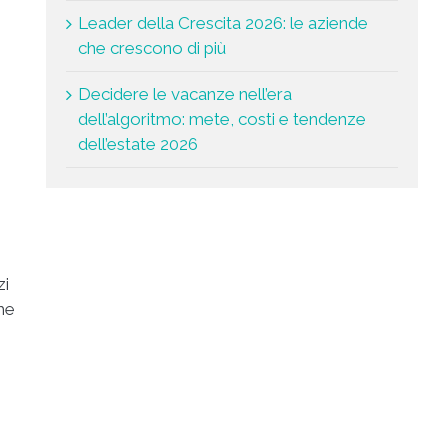
Leader della Crescita 2026: le aziende
che crescono di più
Decidere le vacanze nell’era
dell’algoritmo: mete, costi e tendenze
dell’estate 2026
zi
ome