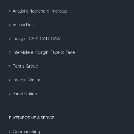
Analisi e ricerche di mercato
Analisi Desk
Indagini CAPI, CATI, CAWI
Interviste e Indagini Face to Face
Focus Group
Indagini Online
Panel Online
PIATTAFORME & SERVIZI
Geomarketing