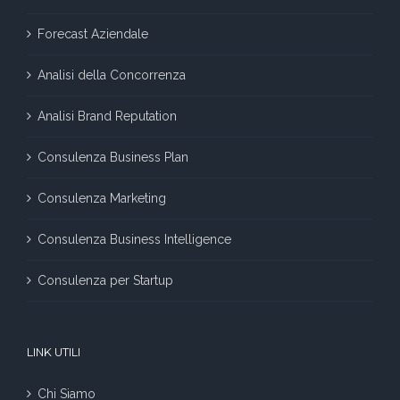
Forecast Aziendale
Analisi della Concorrenza
Analisi Brand Reputation
Consulenza Business Plan
Consulenza Marketing
Consulenza Business Intelligence
Consulenza per Startup
LINK UTILI
Chi Siamo