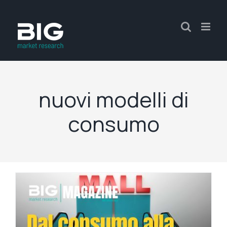
nuovi modelli di
consumo