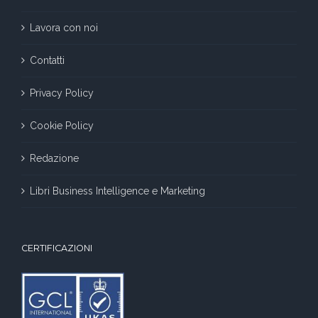
Lavora con noi
Contatti
Privacy Policy
Cookie Policy
Redazione
Libri Business Intelligence e Marketing
CERTIFICAZIONI