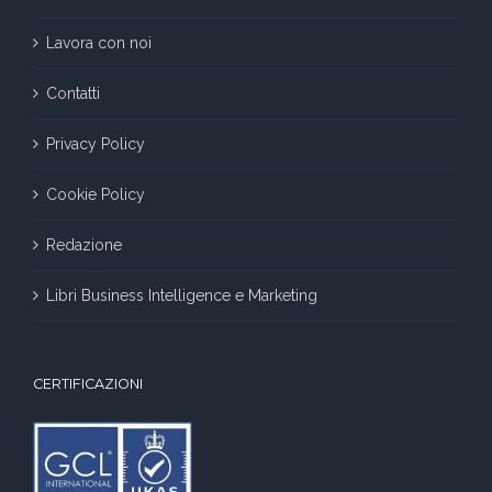
Lavora con noi
Contatti
Privacy Policy
Cookie Policy
Redazione
Libri Business Intelligence e Marketing
CERTIFICAZIONI