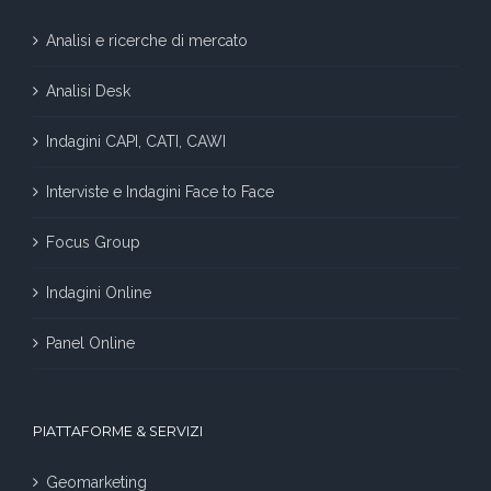
Analisi e ricerche di mercato
Analisi Desk
Indagini CAPI, CATI, CAWI
Interviste e Indagini Face to Face
Focus Group
Indagini Online
Panel Online
PIATTAFORME & SERVIZI
Geomarketing