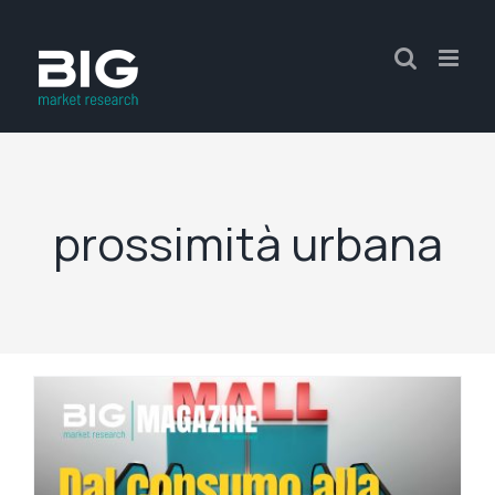
prossimità urbana