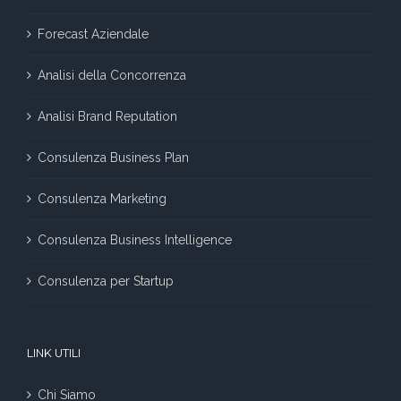
Forecast Aziendale
Analisi della Concorrenza
Analisi Brand Reputation
Consulenza Business Plan
Consulenza Marketing
Consulenza Business Intelligence
Consulenza per Startup
LINK UTILI
Chi Siamo