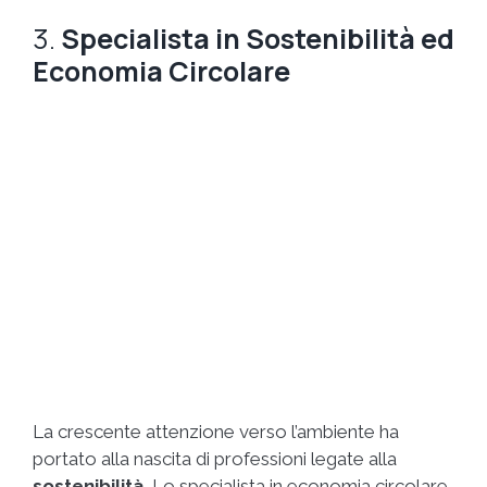
3.
Specialista in Sostenibilità ed
Economia Circolare
La crescente attenzione verso l’ambiente ha
portato alla nascita di professioni legate alla
sostenibilità
. Lo specialista in economia circolare