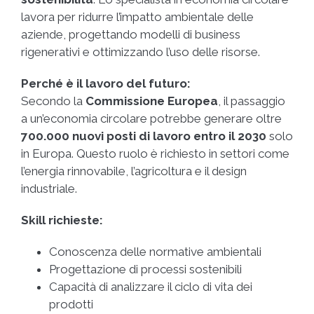
lavora per ridurre l’impatto ambientale delle
aziende, progettando modelli di business
rigenerativi e ottimizzando l’uso delle risorse.
Perché è il lavoro del futuro:
Secondo la
Commissione Europea
, il passaggio
a un’economia circolare potrebbe generare oltre
700.000 nuovi posti di lavoro entro il 2030
solo
in Europa. Questo ruolo è richiesto in settori come
l’energia rinnovabile, l’agricoltura e il design
industriale.
Skill richieste:
Conoscenza delle normative ambientali
Progettazione di processi sostenibili
Capacità di analizzare il ciclo di vita dei
prodotti