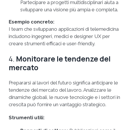
Partecipare a progetti multidisciplinari aiuta a
sviluppare una visione più ampia e completa.
Esempio concreto:
I team che sviluppano applicazioni di telemedicina
includono ingegneri, medici e designer UX per
creare strumenti efficaci e user-friendly.
4.
Monitorare le tendenze del
mercato
Prepararsi ai lavori del futuro significa anticipare le
tendenze del mercato del lavoro. Analizzare le
dinamiche globali, le nuove tecnologie e i settori in
crescita può fornire un vantaggio strategico.
Strumenti utili: