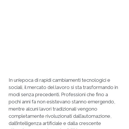
In un’epoca di rapidi cambiamenti tecnologici e
sociali, il mercato del lavoro si sta trasformando in
modi senza precedenti. Professioni che fino a
pochi anni fa non esistevano stanno emergendo,
mentre alcuni lavori tradizionali vengono
completamente rivoluzionati dall’automazione,
dall’intelligenza artificiale e dalla crescente