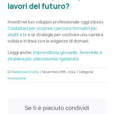
lavori del futuro?
Investi nel tuo sviluppo professionale oggi stesso.
Contattaci per scoprire i percorsi formativi più
adatti a te
e le strategie per costruire una carriera
solida e in linea con le esigenze di domani.
Leggi anche:
Imprenditoria giovanile, femminile e
straniera per un’economia rigenerata
Di
Redazione Online
|
Novembre 28th, 2024
|
Categorie:
Innovazione
Se ti è piaciuto condividi