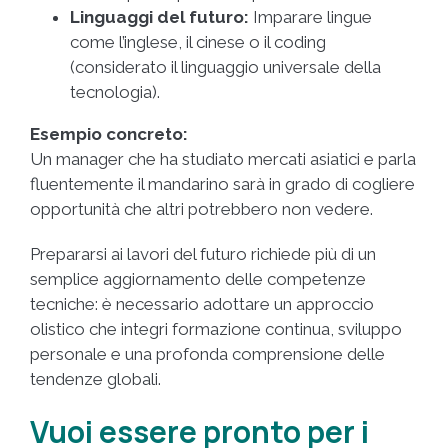
Linguaggi del futuro:
Imparare lingue
come l’inglese, il cinese o il coding
(considerato il linguaggio universale della
tecnologia).
Esempio concreto:
Un manager che ha studiato mercati asiatici e parla
fluentemente il mandarino sarà in grado di cogliere
opportunità che altri potrebbero non vedere.
Prepararsi ai lavori del futuro richiede più di un
semplice aggiornamento delle competenze
tecniche: è necessario adottare un approccio
olistico che integri formazione continua, sviluppo
personale e una profonda comprensione delle
tendenze globali.
Vuoi essere pronto per i