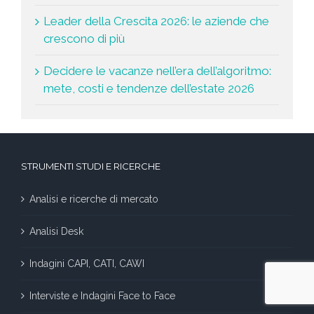
Leader della Crescita 2026: le aziende che
crescono di più
Decidere le vacanze nell’era dell’algoritmo:
mete, costi e tendenze dell’estate 2026
STRUMENTI STUDI E RICERCHE
Analisi e ricerche di mercato
Analisi Desk
Indagini CAPI, CATI, CAWI
Interviste e Indagini Face to Face