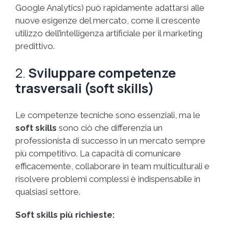
Google Analytics) può rapidamente adattarsi alle
nuove esigenze del mercato, come il crescente
utilizzo dell’intelligenza artificiale per il marketing
predittivo.
2.
Sviluppare competenze
trasversali (soft skills)
Le competenze tecniche sono essenziali, ma le
soft skills
sono ciò che differenzia un
professionista di successo in un mercato sempre
più competitivo. La capacità di comunicare
efficacemente, collaborare in team multiculturali e
risolvere problemi complessi è indispensabile in
qualsiasi settore.
Soft skills più richieste: