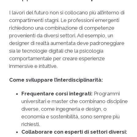
I lavori del futuro non si collocano più all’interno di
compartimenti stagni. Le professioni emergenti
richiedono una combinazione di competenze
provenienti da diversi settori. Ad esempio, un
designer di realtà aumentata deve padroneggiare
sia le tecnologie digitali che la psicologia
comportamentale per creare esperienze
immersive e intuitive.
Come sviluppare l’interdisciplinarità:
Frequentare corsi integrati:
Programmi
universitari e master che combinano discipline
diverse, come ingegneria e design, o
economia e sostenibilità, sono sempre più
richiesti.
Collaborare con esperti di settori diversi: