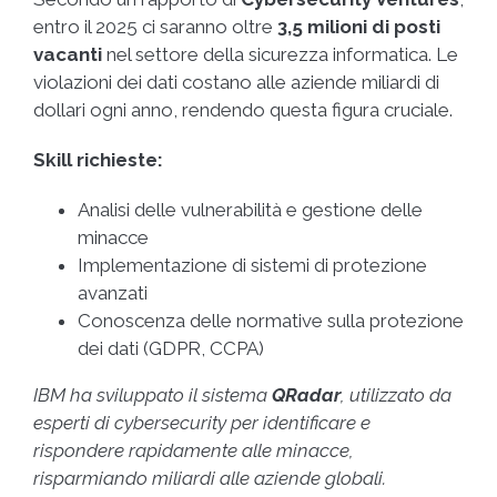
entro il 2025 ci saranno oltre
3,5 milioni di posti
vacanti
nel settore della sicurezza informatica. Le
violazioni dei dati costano alle aziende miliardi di
dollari ogni anno, rendendo questa figura cruciale.
Skill richieste:
Analisi delle vulnerabilità e gestione delle
minacce
Implementazione di sistemi di protezione
avanzati
Conoscenza delle normative sulla protezione
dei dati (GDPR, CCPA)
IBM ha sviluppato il sistema
QRadar
, utilizzato da
esperti di cybersecurity per identificare e
rispondere rapidamente alle minacce,
risparmiando miliardi alle aziende globali.