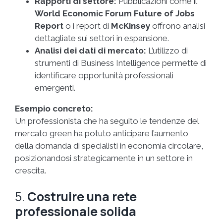
Rapporti di settore:
Pubblicazioni come il
World Economic Forum Future of Jobs
Report
o i report di
McKinsey
offrono analisi
dettagliate sui settori in espansione.
Analisi dei dati di mercato:
L’utilizzo di
strumenti di Business Intelligence permette di
identificare opportunità professionali
emergenti.
Esempio concreto:
Un professionista che ha seguito le tendenze del
mercato green ha potuto anticipare l’aumento
della domanda di specialisti in economia circolare,
posizionandosi strategicamente in un settore in
crescita.
5.
Costruire una rete
professionale solida