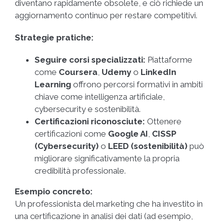
diventano rapidamente obsolete, e ciò richiede un
aggiornamento continuo per restare competitivi.
Strategie pratiche:
Seguire corsi specializzati:
Piattaforme
come
Coursera
,
Udemy
o
LinkedIn
Learning
offrono percorsi formativi in ambiti
chiave come intelligenza artificiale,
cybersecurity e sostenibilità.
Certificazioni riconosciute:
Ottenere
certificazioni come
Google AI
,
CISSP
(Cybersecurity)
o
LEED (sostenibilità)
può
migliorare significativamente la propria
credibilità professionale.
Esempio concreto:
Un professionista del marketing che ha investito in
una certificazione in analisi dei dati (ad esempio,