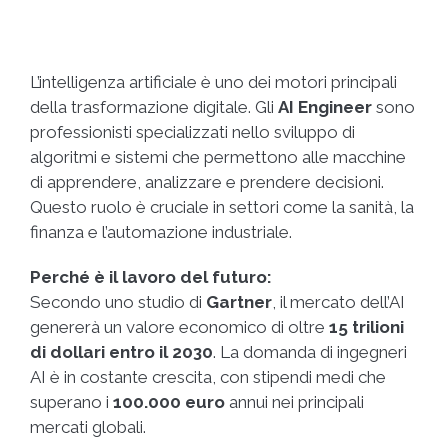
L’intelligenza artificiale è uno dei motori principali
della trasformazione digitale. Gli
AI Engineer
sono
professionisti specializzati nello sviluppo di
algoritmi e sistemi che permettono alle macchine
di apprendere, analizzare e prendere decisioni.
Questo ruolo è cruciale in settori come la sanità, la
finanza e l’automazione industriale.
Perché è il lavoro del futuro:
Secondo uno studio di
Gartner
, il mercato dell’AI
genererà un valore economico di oltre
15 trilioni
di dollari entro il 2030
. La domanda di ingegneri
AI è in costante crescita, con stipendi medi che
superano i
100.000 euro
annui nei principali
mercati globali.