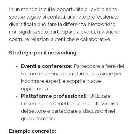
In un mondo in cui le opportunità di lavoro sono
spesso legate ai contatti, una rete professionale
diversificata può fare la differenza. Networking
non significa solo partecipare a eventi, ma anche
costruire relazioni autentiche e collaborative.
Strategie per il networking:
Eventi e conferenze:
Partecipare a fiere del
settore e seminari è un’ottima occasione per
incontrare esperti e scoprire nuove
opportunità.
Piattaforme professionali:
Utilizzare
LinkedIn per connettersi con professionisti
del settore e partecipare a discussioni nei
gruppi tematici.
Esempio concreto: