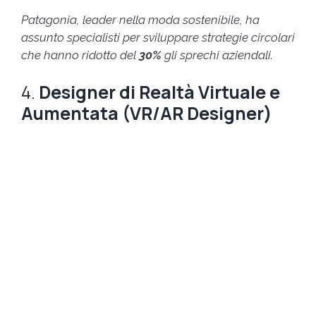
Patagonia, leader nella moda sostenibile, ha
assunto specialisti per sviluppare strategie circolari
che hanno ridotto del
30%
gli sprechi aziendali.
4.
Designer di Realtà Virtuale e
Aumentata (VR/AR Designer)