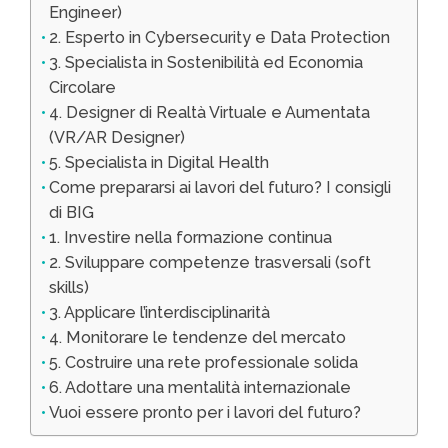
Engineer)
2. Esperto in Cybersecurity e Data Protection
3. Specialista in Sostenibilità ed Economia
Circolare
4. Designer di Realtà Virtuale e Aumentata
(VR/AR Designer)
5. Specialista in Digital Health
Come prepararsi ai lavori del futuro? I consigli
di BIG
1. Investire nella formazione continua
2. Sviluppare competenze trasversali (soft
skills)
3. Applicare l’interdisciplinarità
4. Monitorare le tendenze del mercato
5. Costruire una rete professionale solida
6. Adottare una mentalità internazionale
Vuoi essere pronto per i lavori del futuro?