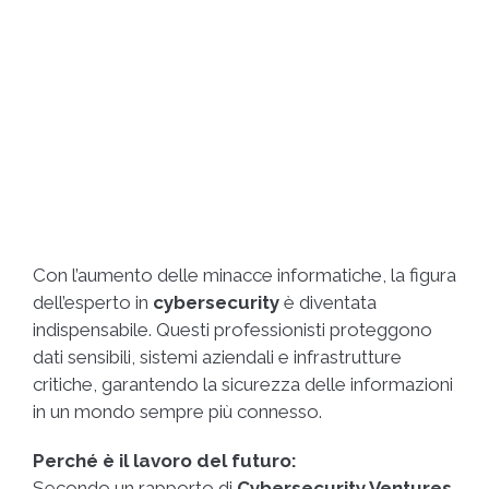
Con l’aumento delle minacce informatiche, la figura
dell’esperto in
cybersecurity
è diventata
indispensabile. Questi professionisti proteggono
dati sensibili, sistemi aziendali e infrastrutture
critiche, garantendo la sicurezza delle informazioni
in un mondo sempre più connesso.
Perché è il lavoro del futuro:
Secondo un rapporto di
Cybersecurity Ventures
,