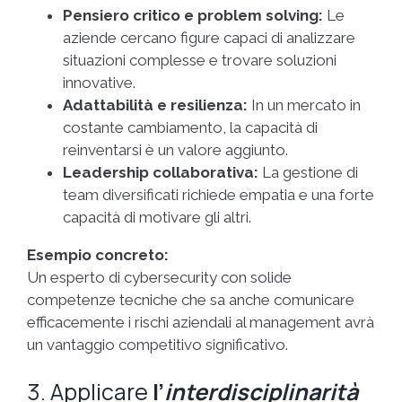
Pensiero critico e problem solving:
Le
aziende cercano figure capaci di analizzare
situazioni complesse e trovare soluzioni
innovative.
Adattabilità e resilienza:
In un mercato in
costante cambiamento, la capacità di
reinventarsi è un valore aggiunto.
Leadership collaborativa:
La gestione di
team diversificati richiede empatia e una forte
capacità di motivare gli altri.
Esempio concreto:
Un esperto di cybersecurity con solide
competenze tecniche che sa anche comunicare
efficacemente i rischi aziendali al management avrà
un vantaggio competitivo significativo.
3. Applicare
l’
interdisciplinarità