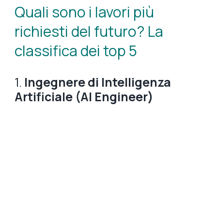
Quali sono i lavori più
richiesti del futuro? La
classifica dei top 5
1.
Ingegnere di Intelligenza
Artificiale (AI Engineer)