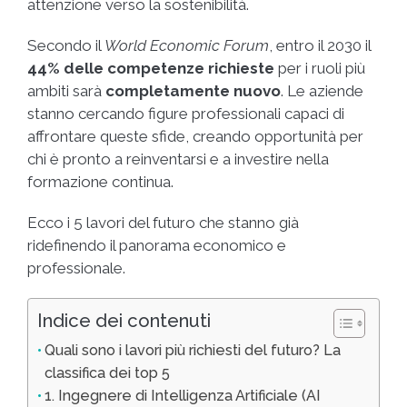
attenzione verso la sostenibilità.
Secondo il
World Economic Forum
, entro il 2030 il
44% delle competenze richieste
per i ruoli più
ambiti sarà
completamente nuovo
. Le aziende
stanno cercando figure professionali capaci di
affrontare queste sfide, creando opportunità per
chi è pronto a reinventarsi e a investire nella
formazione continua.
Ecco i 5 lavori del futuro che stanno già
ridefinendo il panorama economico e
professionale.
Indice dei contenuti
Quali sono i lavori più richiesti del futuro? La
classifica dei top 5
1. Ingegnere di Intelligenza Artificiale (AI