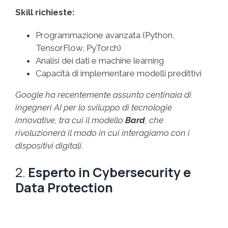
Skill richieste:
Programmazione avanzata (Python,
TensorFlow, PyTorch)
Analisi dei dati e machine learning
Capacità di implementare modelli predittivi
Google ha recentemente assunto centinaia di
ingegneri AI per lo sviluppo di tecnologie
innovative, tra cui il modello
Bard
, che
rivoluzionerà il modo in cui interagiamo con i
dispositivi digitali.
2.
Esperto in Cybersecurity e
Data Protection