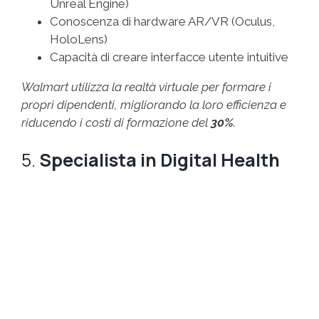
Unreal Engine)
Conoscenza di hardware AR/VR (Oculus,
HoloLens)
Capacità di creare interfacce utente intuitive
Walmart utilizza la realtà virtuale per formare i
propri dipendenti, migliorando la loro efficienza e
riducendo i costi di formazione del
30%
.
5.
Specialista in Digital Health