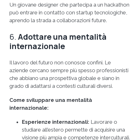
Un giovane designer che partecipa a un hackathon
può entrare in contatto con startup tecnologiche,
aprendo la strada a collaborazioni future.
6.
Adottare una mentalità
internazionale
Il lavoro del futuro non conosce confini. Le
aziende cercano sempre più spesso professionisti
che abbiano una prospettiva globale e siano in
grado di adattarsi a contesti culturali diversi.
Come sviluppare una mentalità
internazionale:
Esperienze internazionali:
Lavorare o
studiare all’estero permette di acquisire una
visione più ampia e competenze interculturali.