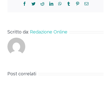
Scritto da:
Redazione Online
Post correlati