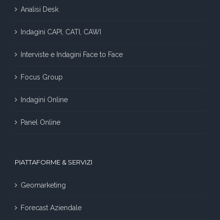
Analisi Desk
Indagini CAPI, CATI, CAWI
Interviste e Indagini Face to Face
Focus Group
Indagini Online
Panel Online
PIATTAFORME & SERVIZI
Geomarketing
Forecast Aziendale