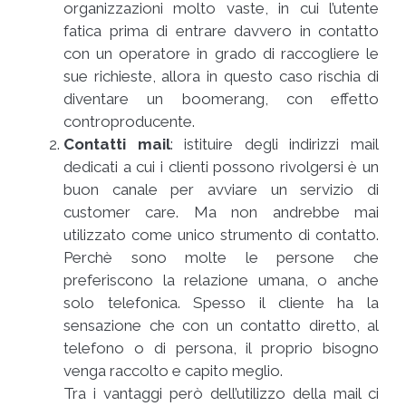
organizzazioni molto vaste, in cui l’utente
fatica prima di entrare davvero in contatto
con un operatore in grado di raccogliere le
sue richieste, allora in questo caso rischia di
diventare un boomerang, con effetto
controproducente.
Contatti mail
: istituire degli indirizzi mail
dedicati a cui i clienti possono rivolgersi è un
buon canale per avviare un servizio di
customer care. Ma non andrebbe mai
utilizzato come unico strumento di contatto.
Perchè sono molte le persone che
preferiscono la relazione umana, o anche
solo telefonica. Spesso il cliente ha la
sensazione che con un contatto diretto, al
telefono o di persona, il proprio bisogno
venga raccolto e capito meglio.
Tra i vantaggi però dell’utilizzo della mail ci