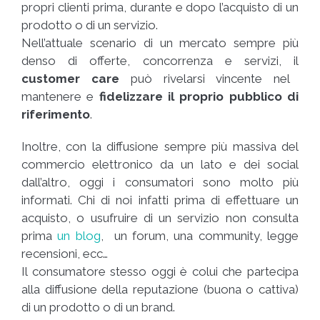
propri clienti prima, durante e dopo l’acquisto di un
prodotto o di un servizio.
Nell’attuale scenario di un mercato sempre più
denso di offerte, concorrenza e servizi, il
customer care
può rivelarsi vincente nel
mantenere e
fidelizzare il proprio pubblico di
riferimento
.
Inoltre, con la diffusione sempre più massiva del
commercio elettronico da un lato e dei social
dall’altro, oggi i consumatori sono molto più
informati. Chi di noi infatti prima di effettuare un
acquisto, o usufruire di un servizio non consulta
prima
un blog
, un forum, una community, legge
recensioni, ecc…
Il consumatore stesso oggi è colui che partecipa
alla diffusione della reputazione (buona o cattiva)
di un prodotto o di un brand.