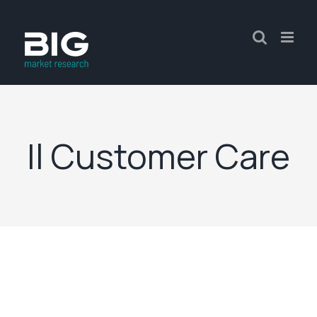
Il Customer Care