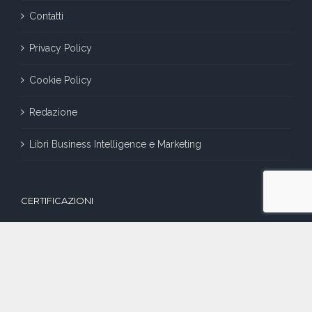
Contatti
Privacy Policy
Cookie Policy
Redazione
Libri Business Intelligence e Marketing
CERTIFICAZIONI