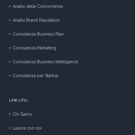
Analisi della Concorrenza
Analisi Brand Reputation
Consulenza Business Plan
Consulenza Marketing
Consulenza Business Intelligence
Consulenza per Startup
LINK UTILI
Chi Siamo
Lavora con noi