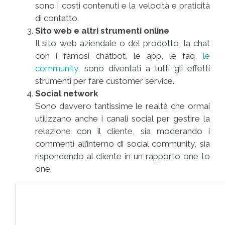
sono i costi contenuti e la velocità e praticità
di contatto.
Sito web e altri strumenti online
Il sito web aziendale o del prodotto, la chat
con i famosi chatbot, le app, le faq,
le
community,
sono diventati a tutti gli effetti
strumenti per fare customer service.
Social network
Sono davvero tantissime le realtà che ormai
utilizzano anche i canali social per gestire la
relazione con il cliente, sia moderando i
commenti all’interno di social community, sia
rispondendo al cliente in un rapporto one to
one.