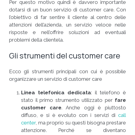
Per questo motivo quindi è davvero importante
dotarsi di un buon servizio di customer care. Con
l’obiettivo di far sentire il cliente al centro delle
attenzioni dell’azienda, un servizio veloce nelle
risposte e nell’offrire soluzioni ad eventuali
problemi della clientela.
Gli strumenti del customer care
Ecco gli strumenti principali con cui è possibile
organizzare un servizio di customer care
Linea telefonica dedicata
: il telefono è
stato il primo strumento utilizzato per
fare
customer care
. Anche oggi è piuttosto
diffuso, e si è evoluto con i servizi di
call
center
, ma proprio su questi bisogna prestare
attenzione. Perché se diventano