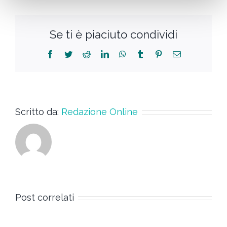
Se ti è piaciuto condividi
Scritto da:
Redazione Online
Post correlati