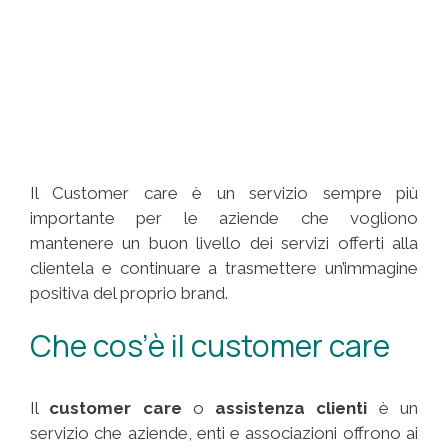
Il Customer care è un servizio sempre più
importante per le aziende che vogliono
mantenere un buon livello dei servizi offerti alla
clientela e continuare a trasmettere un’immagine
positiva del proprio brand.
Che cos’è il customer care
Il
customer care
o
assistenza clienti
è un
servizio che aziende, enti e associazioni offrono ai