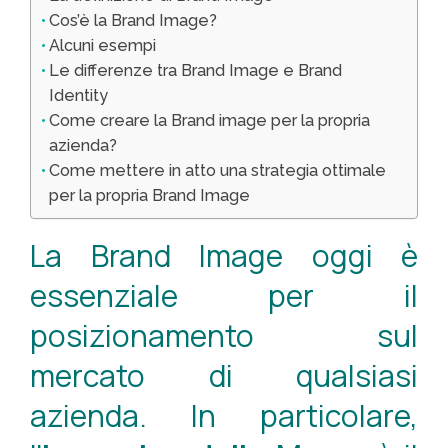
Cos’è la Brand Image?
Alcuni esempi
Le differenze tra Brand Image e Brand
Identity
Come creare la Brand image per la propria
azienda?
Come mettere in atto una strategia ottimale
per la propria Brand Image
La Brand Image oggi è
essenziale per il
posizionamento sul
mercato di qualsiasi
azienda. In particolare,