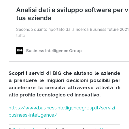
Scopri i servizi di BIG che aiutano le aziende
a
prendere le migliori decisioni possibili per
accelerare la crescita
attraverso attività di
alto profilo tecnologico ed innovativo.
https://www.businessintelligencegroup.it/servizi-
business-intelligence/