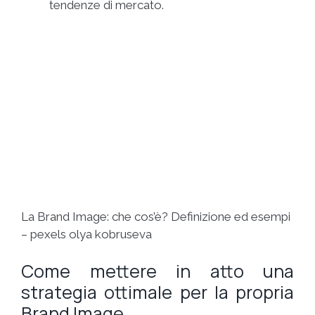
tendenze di mercato.
La Brand Image: che cos’è? Definizione ed esempi
– pexels olya kobruseva
Come mettere in atto una
strategia ottimale per la propria
Brand Image