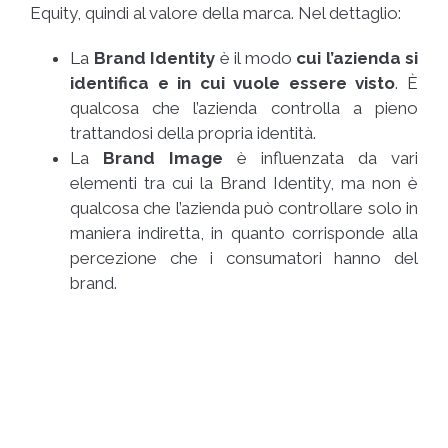
Equity, quindi al valore della marca. Nel dettaglio:
La
Brand Identity
è il modo
cui l’azienda si
identifica e in cui vuole essere visto
. È
qualcosa che l’azienda controlla a pieno
trattandosi della propria identità.
La
Brand Image
è influenzata da vari
elementi tra cui la Brand Identity, ma non è
qualcosa che l’azienda può controllare solo in
maniera indiretta, in quanto corrisponde alla
percezione che i consumatori hanno del
brand.