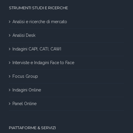
STRUMENTI STUDI E RICERCHE
Analisi e ricerche di mercato
Analisi Desk
Indagini CAPI, CATI, CAWI
Interviste e Indagini Face to Face
Focus Group
Indagini Online
Panel Online
PIATTAFORME & SERVIZI