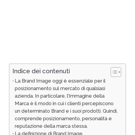
Indice dei contenuti
La Brand Image oggi è essenziale per il
posizionamento sul mercato di qualsiasi
azienda. In particolare, l’Immagine della
Marca è il modo in cui i clienti percepiscono
un determinato Brand e i suoi prodotti. Quindi,
comprende posizionamento, personalità e
reputazione della marca stessa.
La definizione di Brand Image