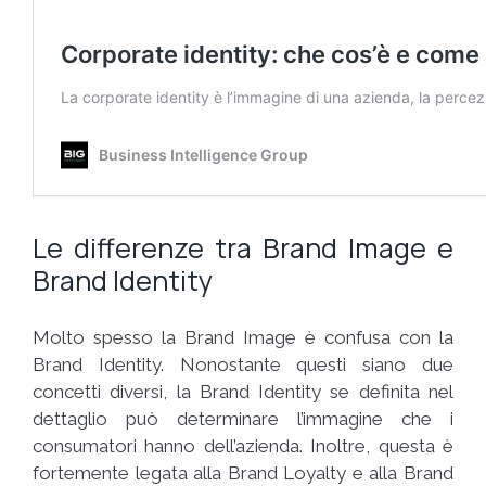
Le differenze tra Brand Image e
Brand Identity
Molto spesso la Brand Image è confusa con la
Brand Identity. Nonostante questi siano due
concetti diversi, la Brand Identity se definita nel
dettaglio può determinare l’immagine che i
consumatori hanno dell’azienda. Inoltre, questa è
fortemente legata alla Brand Loyalty e alla Brand