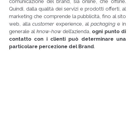
comunicazione del brand, sia online, che offline.
Quindi, dalla qualità dei servizi e prodotti offerti, al
marketing che comprende la pubblicità, fino al sito
web, alla
customer
experience, al
packaging
e in
generale al
know-how
dell’azienda,
ogni punto di
contatto con i clienti può determinare una
particolare percezione del Brand
.