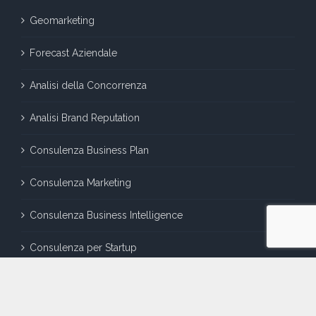
Geomarketing
Forecast Aziendale
Analisi della Concorrenza
Analisi Brand Reputation
Consulenza Business Plan
Consulenza Marketing
Consulenza Business Intelligence
Consulenza per Startup
LINK UTILI