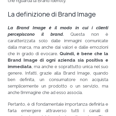
che riguarda la Brand Identity.
La definizione di Brand Image
La Brand Image è il modo in cui i clienti
percepiscono il brand.
Questa non è
caratterizzata solo dalle immagini comunicate
dalla marca, ma anche dai valori e dalle emozioni
che in grado di evocare.
Quindi, è bene che la
Brand Image di ogni azienda sia positiva e
immediata
, ma anche e soprattutto unica nel suo
genere. Infatti, grazie alla Brand Image, quando
ben definita, un consumatore non acquista
semplicemente un prodotto o un servizio, ma
anche l’immagine che ad esso associa.
Pertanto, è di fondamentale importanza definirla e
farla emergere attraverso tutti i canali di