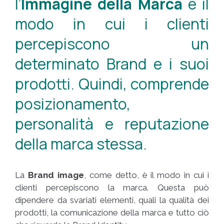
l’
Immagine della Marca
è il
modo in cui i clienti
percepiscono un
determinato Brand e i suoi
prodotti. Quindi, comprende
posizionamento,
personalità e reputazione
della marca stessa.
La
Brand image
, come detto, è il modo in cui i
clienti percepiscono la marca. Questa può
dipendere da svariati elementi, quali la qualità dei
prodotti, la comunicazione della marca e tutto ciò