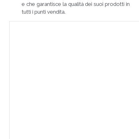
e che garantisce la qualità dei suoi prodotti in
tutti i punti vendita.