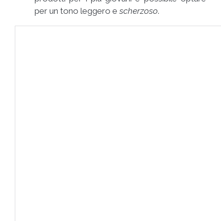
per un tono leggero e
scherzoso
.