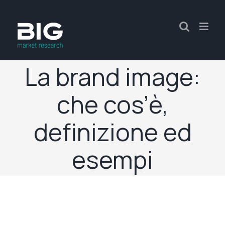
La brand image:
che cos’è,
definizione ed
esempi