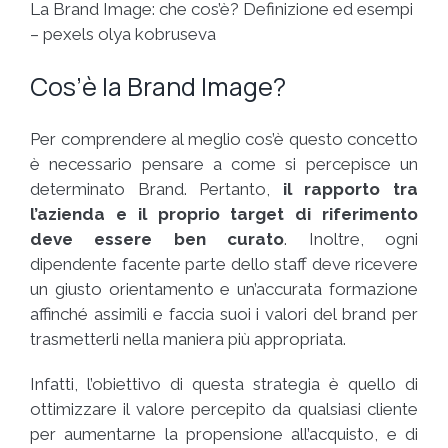
La Brand Image: che cos’è? Definizione ed esempi
– pexels olya kobruseva
Cos’è la Brand Image?
Per comprendere al meglio cos’è questo concetto
è necessario pensare a come si percepisce un
determinato Brand. Pertanto,
il rapporto tra
l’azienda e il proprio target di riferimento
deve essere ben curato
. Inoltre, ogni
dipendente facente parte dello staff deve ricevere
un giusto orientamento e un’accurata formazione
affinché assimili e faccia suoi i valori del brand per
trasmetterli nella maniera più appropriata.
Infatti, l’obiettivo di questa strategia è quello di
ottimizzare il valore percepito da qualsiasi cliente
per aumentarne la propensione all’acquisto, e di