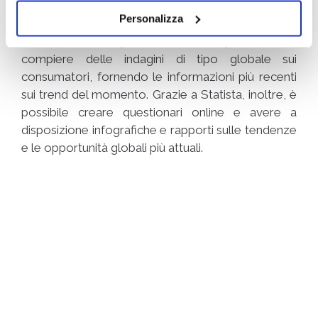
Statista
Personalizza
Statista è una piattaforma che permette di
compiere delle indagini di tipo globale sui
consumatori, fornendo le informazioni più recenti
sui trend del momento. Grazie a Statista, inoltre, è
possibile creare questionari online e avere a
disposizione infografiche e rapporti sulle tendenze
e le opportunità globali più attuali.