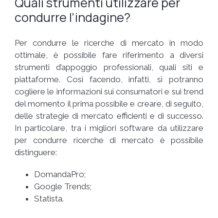
Quali strumenti utilizzare per
condurre l’indagine?
Per condurre le ricerche di mercato in modo
ottimale, è possibile fare riferimento a diversi
strumenti d’appoggio professionali, quali siti e
piattaforme. Così facendo, infatti, si potranno
cogliere le informazioni sui consumatori e sui trend
del momento il prima possibile e creare, di seguito,
delle strategie di mercato efficienti e di successo.
In particolare, tra i migliori software da utilizzare
per condurre ricerche di mercato è possibile
distinguere:
DomandaPro;
Google Trends;
Statista.