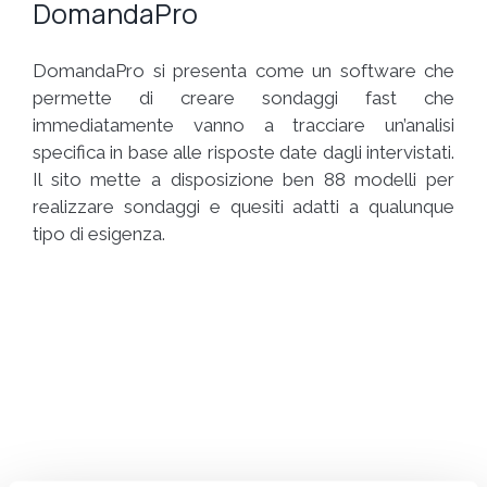
DomandaPro
DomandaPro si presenta come un software che
permette di creare sondaggi fast che
immediatamente vanno a tracciare un’analisi
specifica in base alle risposte date dagli intervistati.
Il sito mette a disposizione ben 88 modelli per
realizzare sondaggi e quesiti adatti a qualunque
tipo di esigenza.