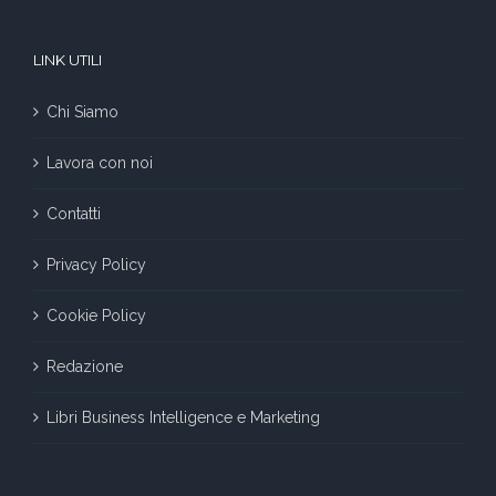
LINK UTILI
Chi Siamo
Lavora con noi
Contatti
Privacy Policy
Cookie Policy
Redazione
Libri Business Intelligence e Marketing