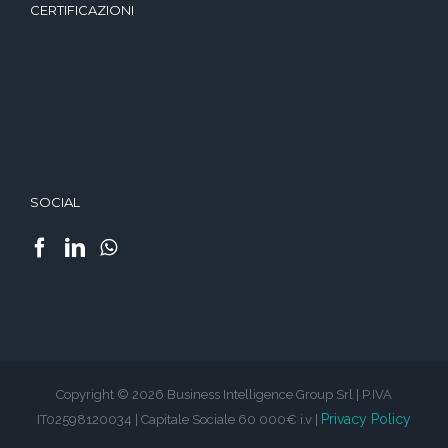
CERTIFICAZIONI
SOCIAL
Copyright © 2026 Business Intelligence Group Srl | P.IVA
Privacy Policy
IT02598120034 | Capitale Sociale 60 000€ i.v |