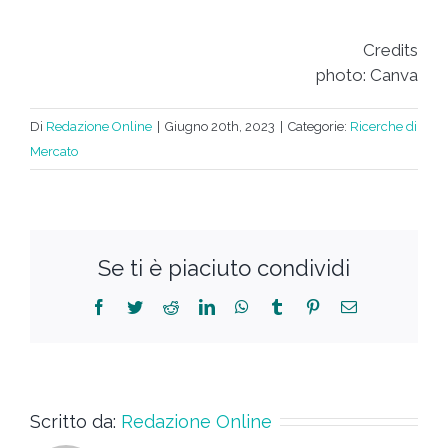
Credits
photo: Canva
Di
Redazione Online
|
Giugno 20th, 2023
|
Categorie:
Ricerche di
Mercato
Se ti è piaciuto condividi
Scritto da:
Redazione Online