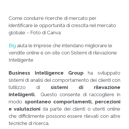
Come condurre ricerche di mercato per
identificare le opportunità di crescita nel mercato
globale – Foto di Canva
Big
aiuta le imprese che intendano migliorare le
vendite online e on-site con Sistemi di rilevazione
Intelligente
Business Intelligence Group
ha sviluppato
sistemi di analisi del comportamento dei clienti con
l’utilizzo di
sistemi di rilevazione
intelligenti.
Questo consente di raccogliere in
modo
spontaneo comportamenti, percezioni
e valutazioni
da parte dei clienti o utenti online
che difficilmente possono essere rilevati con altre
tecniche di ricerca.