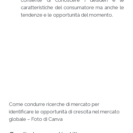
consente di conoscere i desideri e le
caratteristiche del consumatore ma anche le
tendenze e le opportunità del momento.
Come condurre ricerche di mercato per
identificare le opportunità di crescita nel mercato
globale – Foto di Canva