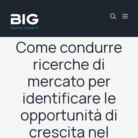
Come condurre
ricerche di
mercato per
identificare le
opportunità di
crescita nel