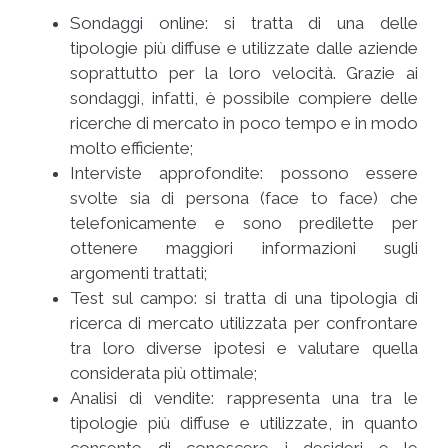
Sondaggi online: si tratta di una delle
tipologie più diffuse e utilizzate dalle aziende
soprattutto per la loro velocità. Grazie ai
sondaggi, infatti, è possibile compiere delle
ricerche di mercato in poco tempo e in modo
molto efficiente;
Interviste approfondite: possono essere
svolte sia di persona (face to face) che
telefonicamente e sono predilette per
ottenere maggiori informazioni sugli
argomenti trattati;
Test sul campo: si tratta di una tipologia di
ricerca di mercato utilizzata per confrontare
tra loro diverse ipotesi e valutare quella
considerata più ottimale;
Analisi di vendite: rappresenta una tra le
tipologie più diffuse e utilizzate, in quanto