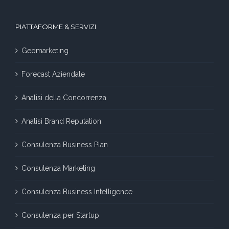
PIATTAFORME & SERVIZI
Geomarketing
Forecast Aziendale
Analisi della Concorrenza
Analisi Brand Reputation
Consulenza Business Plan
Consulenza Marketing
Consulenza Business Intelligence
Consulenza per Startup