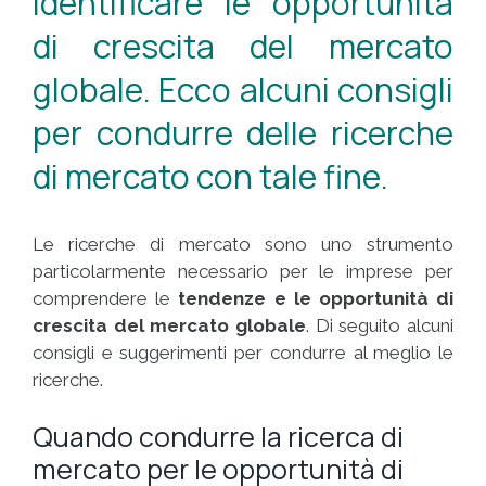
identificare le opportunità
di crescita del mercato
globale. Ecco alcuni consigli
per condurre delle ricerche
di mercato con tale fine.
Le ricerche di mercato sono uno strumento
particolarmente necessario per le imprese per
comprendere le
tendenze e le opportunità di
crescita del mercato globale
. Di seguito alcuni
consigli e suggerimenti per condurre al meglio le
ricerche.
Quando condurre la ricerca di
mercato per le opportunità di