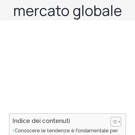
mercato globale
Indice dei contenuti
Conoscere le tendenze è fondamentale per