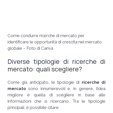
Come condurre ricerche di mercato per
identificare le opportunità di crescita nel mercato
globale – Foto di Canva
Diverse tipologie di ricerche di
mercato: quali scegliere?
Come già anticipato, le tipologie di
ricerche di
mercato
sono innumerevoli e, in genere, l’idea
migliore è quella di scegliere in base alle
informazioni che si ricercano. Tra le tipologie
principali, è possibile citare: