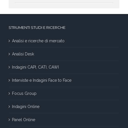
STRUMENTI STUDI E RICERCHE
Analisi e ricerche di mercato
Analisi Desk
Indagini CAPI, CATI, CAWI
Interviste e Indagini Face to Face
Focus Group
Indagini Online
Panel Online