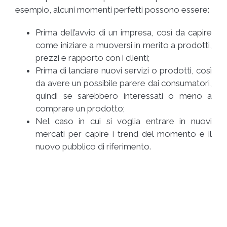
esempio, alcuni momenti perfetti possono essere:
Prima dell’avvio di un impresa, così da capire
come iniziare a muoversi in merito a prodotti,
prezzi e rapporto con i clienti;
Prima di lanciare nuovi servizi o prodotti, così
da avere un possibile parere dai consumatori,
quindi se sarebbero interessati o meno a
comprare un prodotto;
Nel caso in cui si voglia entrare in nuovi
mercati per capire i trend del momento e il
nuovo pubblico di riferimento.