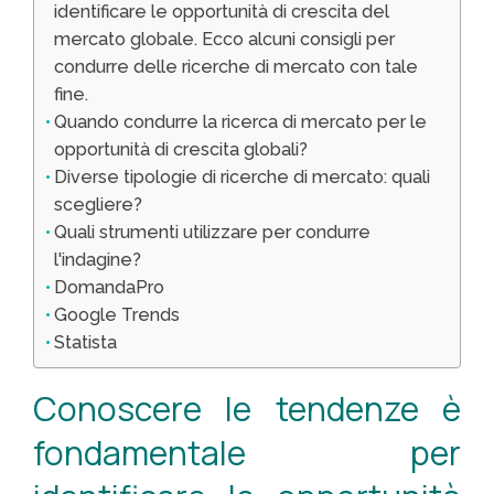
identificare le opportunità di crescita del
mercato globale. Ecco alcuni consigli per
condurre delle ricerche di mercato con tale
fine.
Quando condurre la ricerca di mercato per le
opportunità di crescita globali?
Diverse tipologie di ricerche di mercato: quali
scegliere?
Quali strumenti utilizzare per condurre
l'indagine?
DomandaPro
Google Trends
Statista
Conoscere le tendenze è
fondamentale per