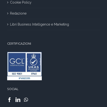
Cookie Policy
Redazione
Libri Business Intelligence e Marketing
CERTIFICAZIONI
SOCIAL