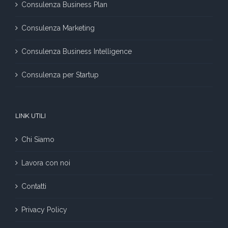
Consulenza Business Plan
Consulenza Marketing
Consulenza Business Intelligence
Consulenza per Startup
LINK UTILI
Chi Siamo
Lavora con noi
Contatti
Privacy Policy