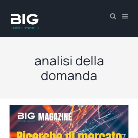
analisi della
domanda