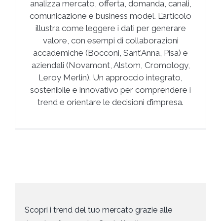
analizza mercato, offerta, domanda, canali,
comunicazione e business model. L’articolo
illustra come leggere i dati per generare
valore, con esempi di collaborazioni
accademiche (Bocconi, Sant’Anna, Pisa) e
aziendali (Novamont, Alstom, Cromology,
Leroy Merlin). Un approccio integrato,
sostenibile e innovativo per comprendere i
trend e orientare le decisioni d’impresa.
Scopri i trend del tuo mercato grazie alle