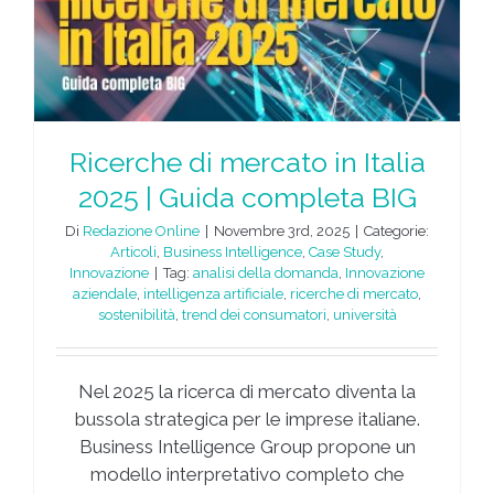
Ricerche di mercato in Italia
2025 | Guida completa BIG
Di
Redazione Online
|
Novembre 3rd, 2025
|
Categorie:
Articoli
,
Business Intelligence
,
Case Study
,
Innovazione
|
Tag:
analisi della domanda
,
Innovazione
aziendale
,
intelligenza artificiale
,
ricerche di mercato
,
sostenibilità
,
trend dei consumatori
,
università
Nel 2025 la ricerca di mercato diventa la
bussola strategica per le imprese italiane.
Business Intelligence Group propone un
modello interpretativo completo che