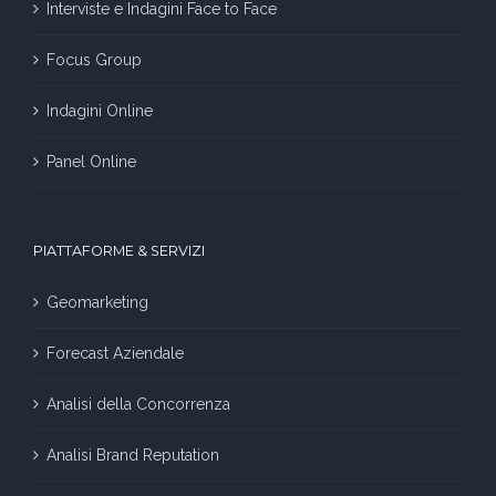
Interviste e Indagini Face to Face
Focus Group
Indagini Online
Panel Online
PIATTAFORME & SERVIZI
Geomarketing
Forecast Aziendale
Analisi della Concorrenza
Analisi Brand Reputation