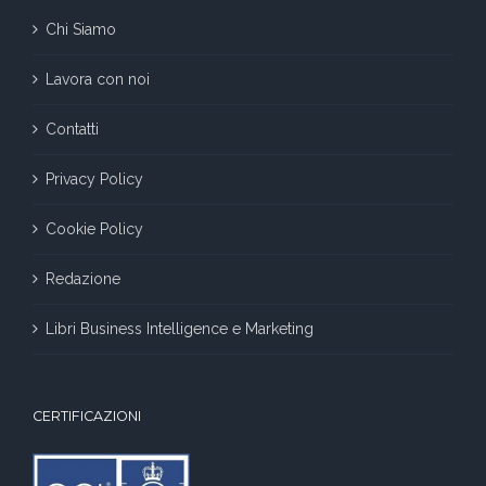
Chi Siamo
Lavora con noi
Contatti
Privacy Policy
Cookie Policy
Redazione
Libri Business Intelligence e Marketing
CERTIFICAZIONI