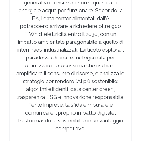
generativo consuma enormi quantità di
energia e acqua per funzionare. Secondo la
IEA, i data center alimentati dall’AI
potrebbero arrivare a richiedere oltre 900
TWh di elettricità entro il 2030, con un
impatto ambientale paragonabile a quello di
interi Paesi industrializzati. L’articolo esplora il
paradosso di una tecnologia nata per
ottimizzare i processi ma che rischia di
amplificare il consumo di risorse, e analizza le
strategie per rendere l’AI più sostenibile:
algoritmi efficienti, data center green,
trasparenza ESG e innovazione responsabile.
Per le imprese, la sfida è misurare e
comunicare il proprio impatto digitale,
trasformando la sostenibilità in un vantaggio
competitivo.