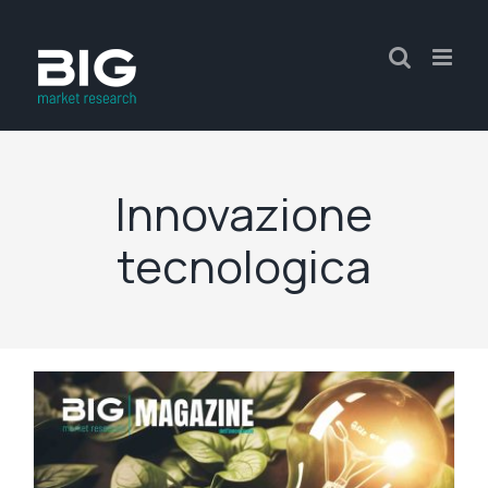
Innovazione
tecnologica
e