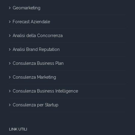
Geomarketing
Forecast Aziendale
Analisi della Concorrenza
Analisi Brand Reputation
Consulenza Business Plan
Consulenza Marketing
Consulenza Business Intelligence
Consulenza per Startup
LINK UTILI