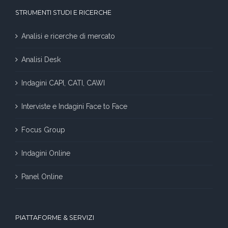
STRUMENTI STUDI E RICERCHE
Analisi e ricerche di mercato
Analisi Desk
Indagini CAPI, CATI, CAWI
Interviste e Indagini Face to Face
Focus Group
Indagini Online
Panel Online
PIATTAFORME & SERVIZI