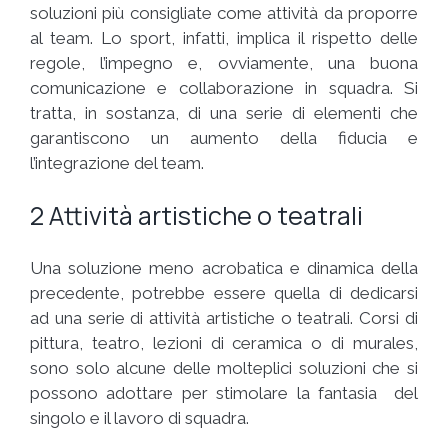
soluzioni più consigliate come attività da proporre
al team. Lo sport, infatti, implica il rispetto delle
regole, l’impegno e, ovviamente, una buona
comunicazione e collaborazione in squadra. Si
tratta, in sostanza, di una serie di elementi che
garantiscono un aumento della fiducia e
l’integrazione del team.
2 Attività artistiche o teatrali
Una soluzione meno acrobatica e dinamica della
precedente, potrebbe essere quella di dedicarsi
ad una serie di attività artistiche o teatrali. Corsi di
pittura, teatro, lezioni di ceramica o di murales,
sono solo alcune delle molteplici soluzioni che si
possono adottare per stimolare la fantasia del
singolo e il lavoro di squadra.