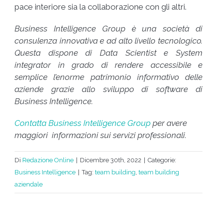
pace interiore sia la collaborazione con gli altri.
Business Intelligence Group è una società di
consulenza innovativa e ad alto livello tecnologico.
Questa dispone di Data Scientist e System
integrator in grado di rendere accessibile e
semplice l’enorme patrimonio informativo delle
aziende grazie allo sviluppo di software di
Business Intelligence.
Contatta Business Intelligence Group
per avere
maggiori informazioni sui servizi professionali.
Di
Redazione Online
|
Dicembre 30th, 2022
|
Categorie:
Business Intelligence
|
Tag:
team building
,
team building
aziendale