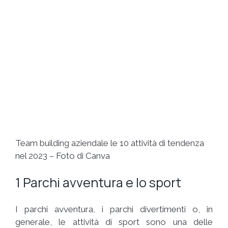
Team building aziendale le 10 attività di tendenza
nel 2023 – Foto di Canva
1 Parchi avventura e lo sport
I parchi avventura, i parchi divertimenti o, in
generale, le attività di sport sono una delle