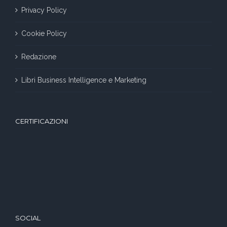
Privacy Policy
Cookie Policy
Redazione
Libri Business Intelligence e Marketing
CERTIFICAZIONI
SOCIAL