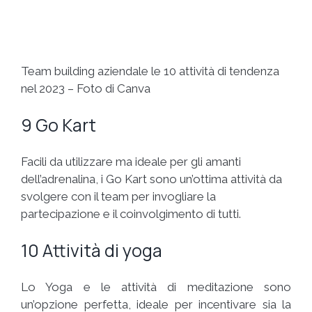
Team building aziendale le 10 attività di tendenza
nel 2023 – Foto di Canva
9 Go Kart
Facili da utilizzare ma ideale per gli amanti
dell’adrenalina, i Go Kart sono un’ottima attività da
svolgere con il team per invogliare la
partecipazione e il coinvolgimento di tutti.
10 Attività di yoga
Lo Yoga e le attività di meditazione sono
un’opzione perfetta, ideale per incentivare sia la