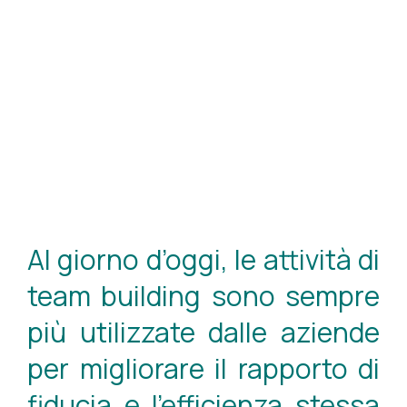
Al giorno d’oggi, le attività di
team building sono sempre
più utilizzate dalle aziende
per migliorare il rapporto di
fiducia e l’efficienza stessa