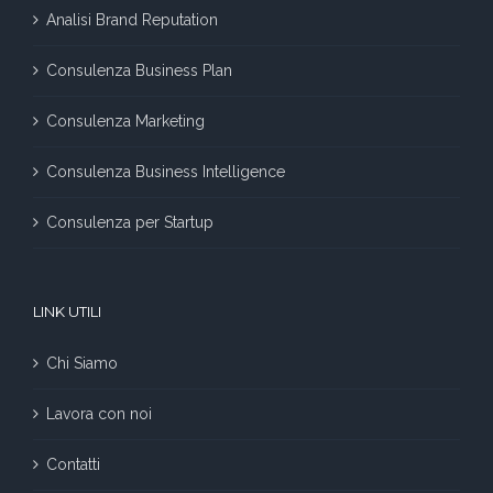
Analisi Brand Reputation
Consulenza Business Plan
Consulenza Marketing
Consulenza Business Intelligence
Consulenza per Startup
LINK UTILI
Chi Siamo
Lavora con noi
Contatti