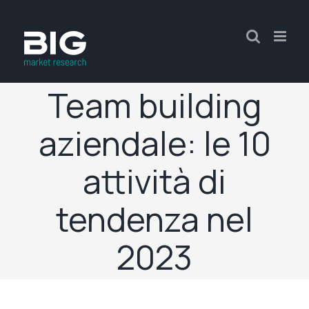
Team building
aziendale: le 10
attività di
tendenza nel
2023