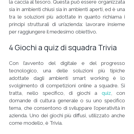
la caccia al tesoro. Questa può essere organizzata
sia in ambienti chiusi sia in ambienti aperti, ed è una
tra le soluzioni più adottate in quanto richiama i
principi strutturali di un’azienda: lavorare insieme
per raggiungere il medesimo obiettivo.
4 Giochi a quiz di squadra Trivia
Con l’avvento del digitale e del progresso
tecnologico, una delle soluzioni più tipiche
adottate dagli ambienti smart working è lo
svolgimento di competizioni online a squadre. Si
tratta, nello specifico, di giochi a
quiz
, con
domande di cultura generale o su uno specifico
tema, che consentono di sviluppare l’operatività in
azienda. Uno dei giochi più diffusi, utilizzato anche
come modello, è Trivia.