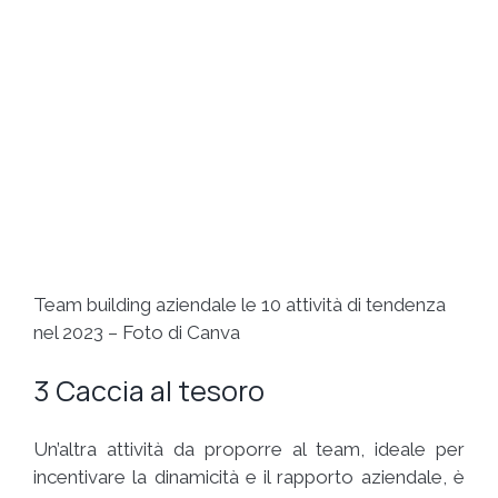
Team building aziendale le 10 attività di tendenza
nel 2023 – Foto di Canva
3 Caccia al tesoro
Un’altra attività da proporre al team, ideale per
incentivare la dinamicità e il rapporto aziendale, è