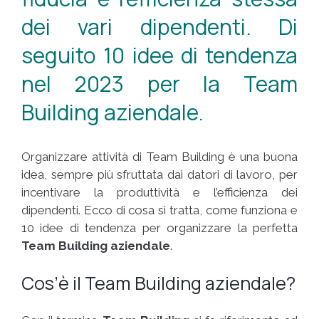
dei vari dipendenti. Di
seguito 10 idee di tendenza
nel 2023 per la Team
Building aziendale.
Organizzare attività di Team Building è una buona
idea, sempre più sfruttata dai datori di lavoro, per
incentivare la produttività e l’efficienza dei
dipendenti. Ecco di cosa si tratta, come funziona e
10 idee di tendenza per organizzare la perfetta
Team Building aziendale
.
Cos’è il Team Building aziendale?