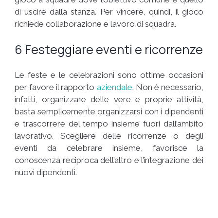
di uscire dalla stanza. Per vincere, quindi, il gioco
richiede collaborazione e lavoro di squadra.
6 Festeggiare eventi e ricorrenze
Le feste e le celebrazioni sono ottime occasioni
per favore il rapporto
aziendale
. Non è necessario,
infatti, organizzare delle vere e proprie attività,
basta semplicemente organizzarsi con i dipendenti
e trascorrere del tempo insieme fuori dall’ambito
lavorativo. Scegliere delle ricorrenze o degli
eventi da celebrare insieme, favorisce la
conoscenza reciproca dell’altro e l’integrazione dei
nuovi dipendenti.