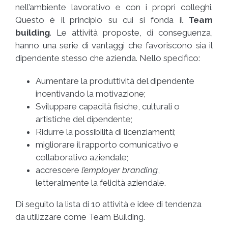
nell’ambiente lavorativo e con i propri colleghi.
Questo è il principio su cui si fonda il
Team
building
. Le attività proposte, di conseguenza,
hanno una serie di vantaggi che favoriscono sia il
dipendente stesso che azienda. Nello specifico:
Aumentare la produttività del dipendente
incentivando la motivazione;
Sviluppare capacità fisiche, culturali o
artistiche del dipendente;
Ridurre la possibilità di licenziamenti;
migliorare il rapporto comunicativo e
collaborativo aziendale;
accrescere
l’employer branding
,
letteralmente la felicità aziendale.
Di seguito la lista di 10 attività e idee di tendenza
da utilizzare come Team Building.