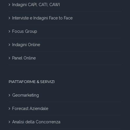
Indagini CAPI, CATI, CAWI
Interviste e Indagini Face to Face
Focus Group
Indagini Online
Panel Online
PIATTAFORME & SERVIZI
Geomarketing
Forecast Aziendale
Analisi della Concorrenza