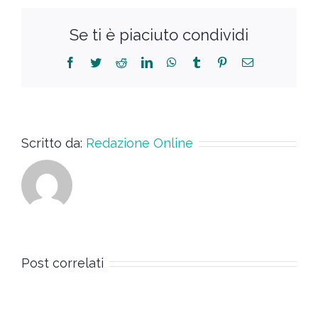
Se ti è piaciuto condividi
Scritto da:
Redazione Online
Post correlati