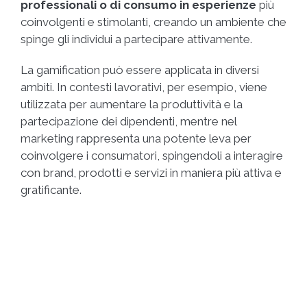
professionali o di consumo in esperienze
più
coinvolgenti e stimolanti, creando un ambiente che
spinge gli individui a partecipare attivamente.
La gamification può essere applicata in diversi
ambiti. In contesti lavorativi, per esempio, viene
utilizzata per aumentare la produttività e la
partecipazione dei dipendenti, mentre nel
marketing rappresenta una potente leva per
coinvolgere i consumatori, spingendoli a interagire
con brand, prodotti e servizi in maniera più attiva e
gratificante.