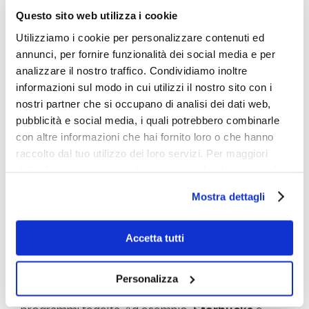
motivare i dipendenti creando un ambiente di
Questo sito web utilizza i cookie
lavoro più dinamico e interattivo. Ad esempio, l’uso
Utilizziamo i cookie per personalizzare contenuti ed
di leader board può incentivare una sana
annunci, per fornire funzionalità dei social media e per
competizione tra i team e spingere a raggiungere i
analizzare il nostro traffico. Condividiamo inoltre
limiti aziendali.
informazioni sul modo in cui utilizzi il nostro sito con i
nostri partner che si occupano di analisi dei dati web,
Applicazione della
pubblicità e social media, i quali potrebbero combinarle
gamificazione nel Marketing
con altre informazioni che hai fornito loro o che hanno
raccolto dal tuo utilizzo dei loro servizi. Per maggiori
dettagli e per conoscere le caratteristiche dei vari cookie
La gamification permette di attrarre nuovi clienti,
utilizzati si invita a pendere visione
cookie policy
.
fidelizzare quelli esistenti e aumentare il
Mostra dettagli
coinvolgimento con il brand. Le aziende creano
esperienze di acquisto più coinvolgenti attraverso
Accetta tutti
giochi, concorsi e premi, stimolando i consumatori
a interagire di più con i loro prodotti e servizi.
Personalizza
Molti brand utilizzano la gamification nei loro