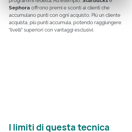
programmi fedeltà. Ad esempio,
Starbucks
e
Sephora
offrono premi e sconti ai clienti che
accumulano punti con ogni acquisto. Più un cliente
acquista, più punti accumula, potendo raggiungere
“livelli” superiori con vantaggi esclusivi.
I limiti di questa tecnica