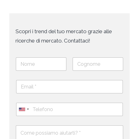
Scopri i trend del tuo mercato grazie alle
ricerche di mercato. Contattaci!
N
o
m
Nome
Cognome
e
E
e
m
c
a
o
i
g
T
l
n
e
U
*
o
l
*
m
n
e
e
i
D
f
*
e
o
t