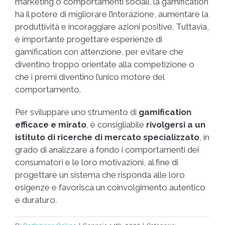
marketing o comportamenti sociali, la gamification
ha il potere di migliorare l’interazione, aumentare la
produttività e incoraggiare azioni positive. Tuttavia,
è importante progettare esperienze di
gamification con attenzione, per evitare che
diventino troppo orientate alla competizione o
che i premi diventino l’unico motore del
comportamento.
Per sviluppare uno strumento di
gamification
efficace e mirato
, è consigliabile
rivolgersi a un
istituto di ricerche di mercato specializzato
, in
grado di analizzare a fondo i comportamenti dei
consumatori e le loro motivazioni, al fine di
progettare un sistema che risponda alle loro
esigenze e favorisca un coinvolgimento autentico
e duraturo.