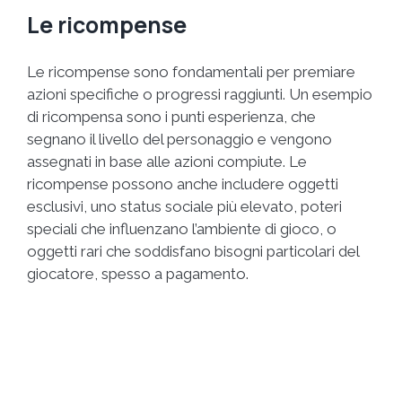
Le ricompense
Le ricompense sono fondamentali per premiare
azioni specifiche o progressi raggiunti. Un esempio
di ricompensa sono i punti esperienza, che
segnano il livello del personaggio e vengono
assegnati in base alle azioni compiute. Le
ricompense possono anche includere oggetti
esclusivi, uno status sociale più elevato, poteri
speciali che influenzano l’ambiente di gioco, o
oggetti rari che soddisfano bisogni particolari del
giocatore, spesso a pagamento.