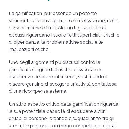
La gamification, pur essendo un potente
strumento di coinvolgimento e motivazione, non è
priva di critiche e limiti. Alcuni degli aspetti più
discussi riguardano i suoi effetti superficiali, il rischio
di dipendenza, le problematiche sociali e le
implicazioni etiche.
Uno degli argomenti più discussi contro la
gamification riguarda il rischio di svuotare le
esperienze di valore intrinseco, sostituendo il
piacere genuino di svolgere un’attività con l’attesa
di una ricompensa esterna.
Un altro aspetto critico della gamification riguarda
la sua potenziale capacità di escludere alcuni
gruppi di persone, creando disuguaglianze tra gli
utenti. Le persone con meno competenze digitali