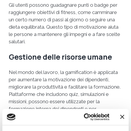
Gli utenti possono guadagnare punti o badge per
raggiungere obiettivi di fitness, come camminare
un certo numero di passi al giorno o seguire una
dieta equilibrata. Questo tipo di motivazione aiuta
le persone a mantenere gli impegni e a fare scelte
salutari.
Gestione delle risorse umane
Nel mondo del lavoro, la gamification è applicata
per aumentare la motivazione dei dipendenti,
migliorare la produttività e facilitare la formazione.
Piattaforme che includono quiz, simulazioni e
missioni, possono essere utilizzate per la
formazione interna dei dipendenti e per
l’apprendimento di nuove competenze.
La gamification è uno strumento che aiuta a