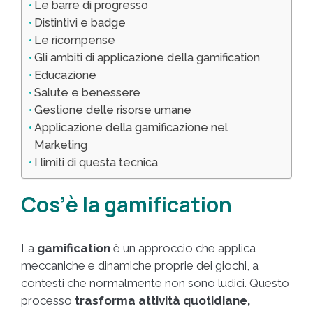
Le barre di progresso
Distintivi e badge
Le ricompense
Gli ambiti di applicazione della gamification
Educazione
Salute e benessere
Gestione delle risorse umane
Applicazione della gamificazione nel
Marketing
I limiti di questa tecnica
Cos’è la gamification
La
gamification
è un approccio che applica
meccaniche e dinamiche proprie dei giochi, a
contesti che normalmente non sono ludici. Questo
processo
trasforma attività quotidiane,