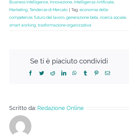
Business Intelligence
,
Innovazione
,
Intelligenza Artificiale
,
Marketing
,
Tendenze di Mercato
|
Tag:
economia delle
competenze
,
futuro del lavoro
,
generazione beta
,
ricerca sociale
,
smart working
,
trasformazione organizzativa
Se ti è piaciuto condividi
Scritto da:
Redazione Online