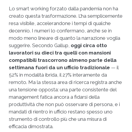
Lo smart working forzato dalla pandemia non ha
creato questa trasformazione. L’ha semplicemente
resa visibile, accelerandone i tempi di qualche
decennio. I numeri lo confermano, anche se in
modo meno lineare di quanto la narrazione voglia
suggerire. Secondo Gallup,
oggi circa otto
lavoratori su dieci tra quelli con mansioni
compatibili trascorrono almeno parte della
settimana fuori da un ufficio tradizionale
— il
52% in modalità ibrida, il 27% interamente da
remoto. Ma la stessa area di ricerca registra anche
una tensione opposta: una parte consistente del
management fatica ancora a fidarsi della
produttività che non può osservare di persona, e i
mandati di rientro in ufficio restano spesso uno
strumento di controllo più che una misura di
efficacia dimostrata.