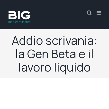
Addio scrivania:
la Gen Beta e il
lavoro liquido