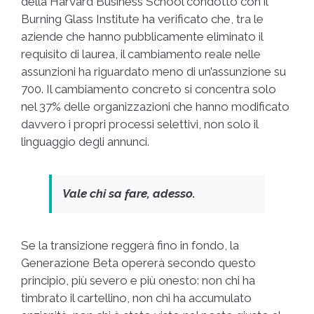
della Harvard Business School condotto con il
Burning Glass Institute ha verificato che, tra le
aziende che hanno pubblicamente eliminato il
requisito di laurea, il cambiamento reale nelle
assunzioni ha riguardato meno di un’assunzione su
700. Il cambiamento concreto si concentra solo
nel 37% delle organizzazioni che hanno modificato
davvero i propri processi selettivi, non solo il
linguaggio degli annunci.
Vale chi sa fare, adesso.
Se la transizione reggerà fino in fondo, la
Generazione Beta opererà secondo questo
principio, più severo e più onesto: non chi ha
timbrato il cartellino, non chi ha accumulato