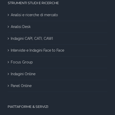
STRUMENTI STUDI E RICERCHE
Analisi e ricerche di mercato
Analisi Desk
Indagini CAPI, CATI, CAWI
Interviste e Indagini Face to Face
Focus Group
Indagini Online
Panel Online
PIATTAFORME & SERVIZI