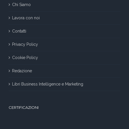
Chi Siamo
Lavora con noi
Contatti
Privacy Policy
Cookie Policy
Redazione
Libri Business Intelligence e Marketing
CERTIFICAZIONI