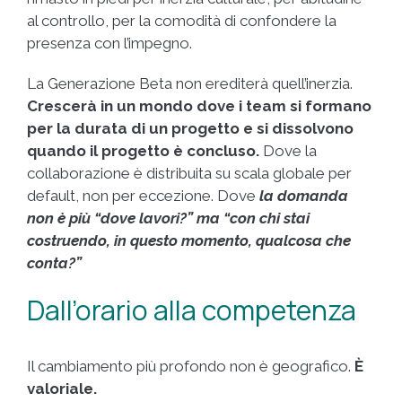
al controllo, per la comodità di confondere la
presenza con l’impegno.
La Generazione Beta non erediterà quell’inerzia.
Crescerà in un mondo dove i team si formano
per la durata di un progetto e si dissolvono
quando il progetto è concluso.
Dove la
collaborazione è distribuita su scala globale per
default, non per eccezione. Dove
la domanda
non è più “dove lavori?” ma “con chi stai
costruendo, in questo momento, qualcosa che
conta?”
Dall’orario alla competenza
Il cambiamento più profondo non è geografico.
È
valoriale.