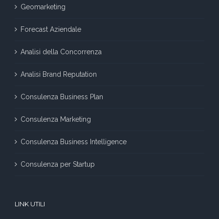
Geomarketing
Forecast Aziendale
Analisi della Concorrenza
Analisi Brand Reputation
Consulenza Business Plan
Consulenza Marketing
Consulenza Business Intelligence
Consulenza per Startup
LINK UTILI