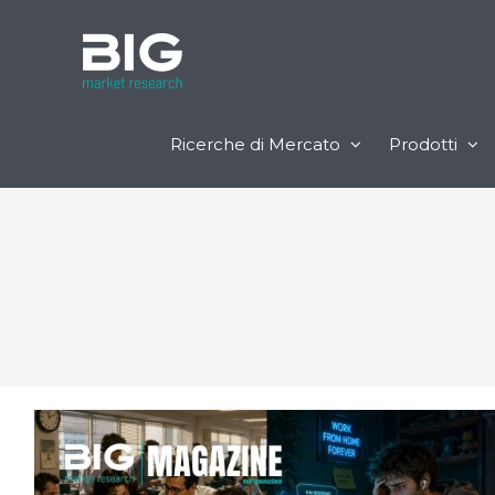
Ricerche di Mercato
Prodotti