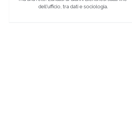
dell'ufficio, tra dati e sociologia.