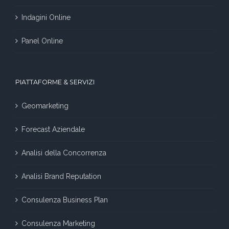
Indagini Online
Panel Online
PIATTAFORME & SERVIZI
Geomarketing
Forecast Aziendale
Analisi della Concorrenza
Analisi Brand Reputation
Consulenza Business Plan
Consulenza Marketing