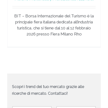
BIT – Borsa Internazionale del Turismo è la
principale fiera italiana dedicata all’industria
turistica, che si tiene dal 10 al 12 febbraio
2026 presso Fiera Milano Rho
Scopri i trend del tuo mercato grazie alle
ricerche di mercato. Contattaci!