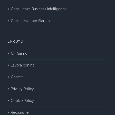
Consulenza Business Intelligence
Consulenza per Startup
LINK UTILI
Chi Siamo
Lavora con noi
Contatti
Privacy Policy
Cookie Policy
Redazione