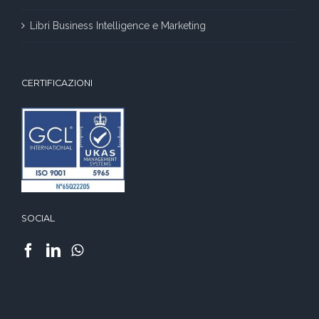
Libri Business Intelligence e Marketing
CERTIFICAZIONI
SOCIAL