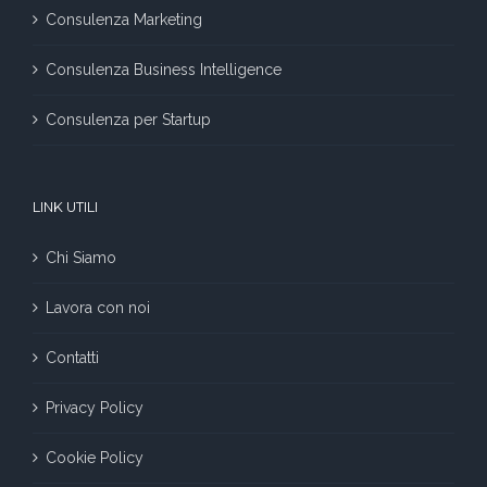
Consulenza Marketing
Consulenza Business Intelligence
Consulenza per Startup
LINK UTILI
Chi Siamo
Lavora con noi
Contatti
Privacy Policy
Cookie Policy