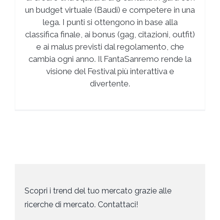
un budget virtuale (Baudi) e competere in una
lega. I punti si ottengono in base alla
classifica finale, ai bonus (gag, citazioni, outfit)
e ai malus previsti dal regolamento, che
cambia ogni anno. Il FantaSanremo rende la
visione del Festival più interattiva e
divertente.
Scopri i trend del tuo mercato grazie alle
ricerche di mercato. Contattaci!