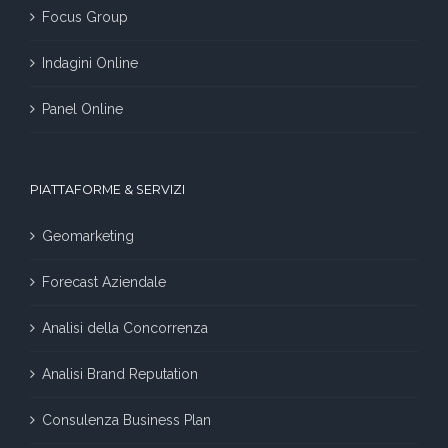
Focus Group
Indagini Online
Panel Online
PIATTAFORME & SERVIZI
Geomarketing
Forecast Aziendale
Analisi della Concorrenza
Analisi Brand Reputation
Consulenza Business Plan