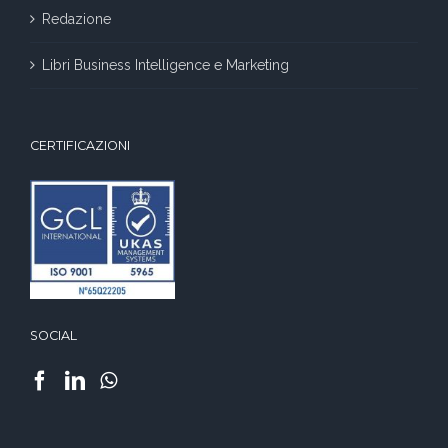
Redazione
Libri Business Intelligence e Marketing
CERTIFICAZIONI
SOCIAL