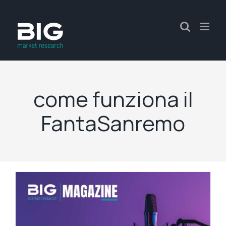
come funziona il
FantaSanremo