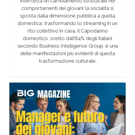
intercetta un cambiamento strutturale nei
comportamenti dei giovani: la socialità si
sposta dalla dimensione pubblica a quella
domestica, trasformando lo streaming in un
rito collettivo in casa. Il Capodanno
domestico, scelto dall’84% degli italiani
secondo Business Intelligence Group, è una
delle manifestazioni più evidenti di questa
trasformazione culturale.