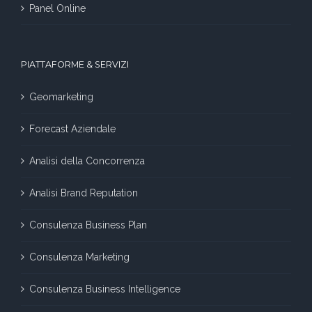
Panel Online
PIATTAFORME & SERVIZI
Geomarketing
Forecast Aziendale
Analisi della Concorrenza
Analisi Brand Reputation
Consulenza Business Plan
Consulenza Marketing
Consulenza Business Intelligence