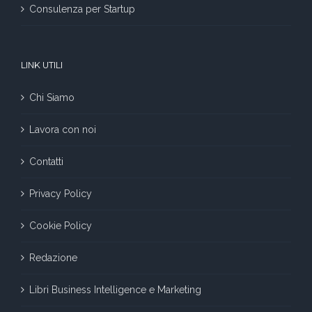
Consulenza per Startup
LINK UTILI
Chi Siamo
Lavora con noi
Contatti
Privacy Policy
Cookie Policy
Redazione
Libri Business Intelligence e Marketing