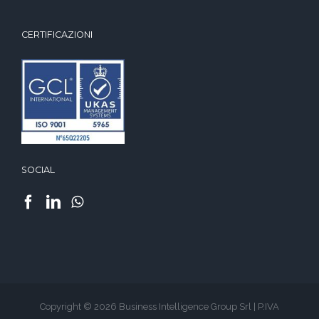
CERTIFICAZIONI
SOCIAL
Copyright © 2026 Business Intelligence Group Srl | P.IVA