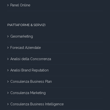
Panel Online
PIATTAFORME & SERVIZI
Geomarketing
Forecast Aziendale
Analisi della Concorrenza
Analisi Brand Reputation
Consulenza Business Plan
Consulenza Marketing
Consulenza Business Intelligence