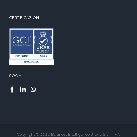
CERTIFICAZIONI
SOCIAL
Copyright © 2026 Business Intelligence Group Srl | P.IVA