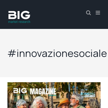
#innovazionesociale