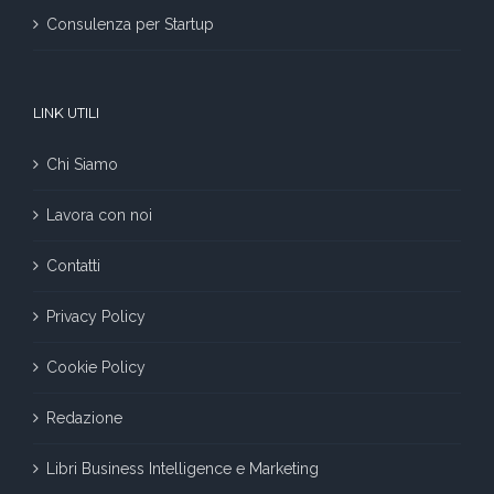
Consulenza per Startup
LINK UTILI
Chi Siamo
Lavora con noi
Contatti
Privacy Policy
Cookie Policy
Redazione
Libri Business Intelligence e Marketing