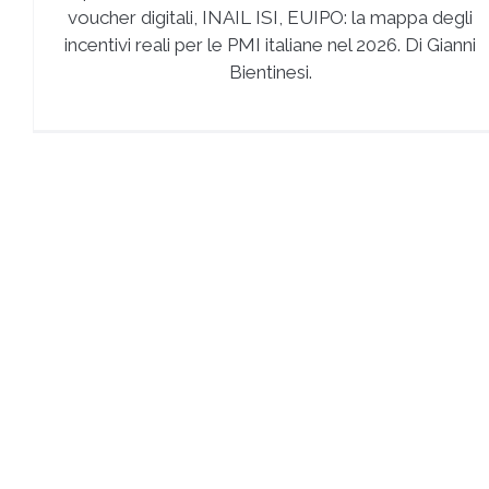
voucher digitali, INAIL ISI, EUIPO: la mappa degli
incentivi reali per le PMI italiane nel 2026. Di Gianni
Bientinesi.