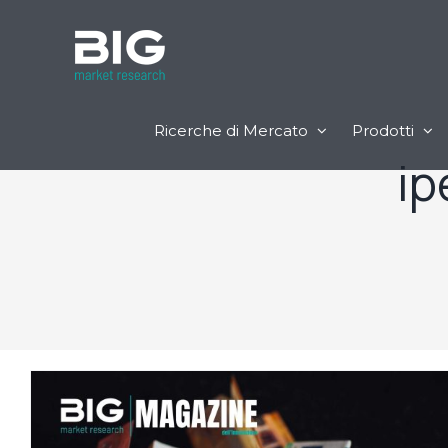
Ricerche di Mercato
Prodotti
i