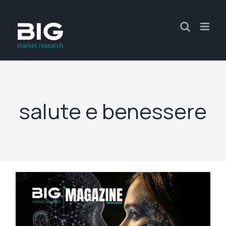
salute e benessere
i