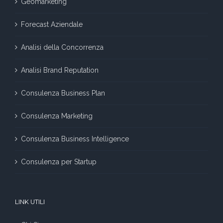
Geomarketing
Forecast Aziendale
Analisi della Concorrenza
Analisi Brand Reputation
Consulenza Business Plan
Consulenza Marketing
Consulenza Business Intelligence
Consulenza per Startup
LINK UTILI