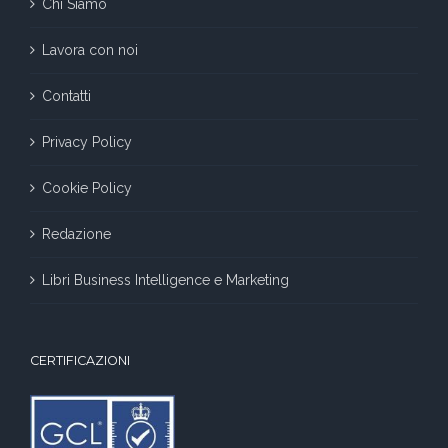
Chi Siamo
Lavora con noi
Contatti
Privacy Policy
Cookie Policy
Redazione
Libri Business Intelligence e Marketing
CERTIFICAZIONI