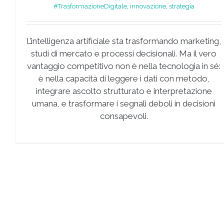
#TrasformazioneDigitale
,
innovazione
,
strategia
L’intelligenza artificiale sta trasformando marketing,
studi di mercato e processi decisionali. Ma il vero
vantaggio competitivo non è nella tecnologia in sé:
è nella capacità di leggere i dati con metodo,
integrare ascolto strutturato e interpretazione
umana, e trasformare i segnali deboli in decisioni
consapevoli.