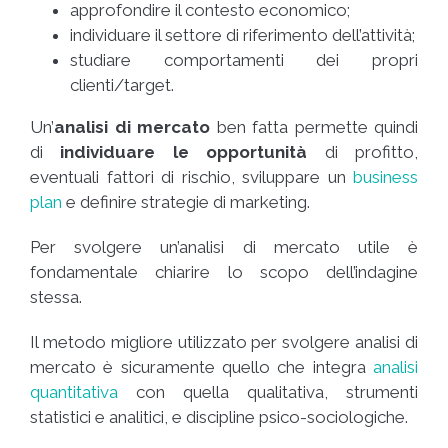
approfondire il contesto economico;
individuare il settore di riferimento dell’attività;
studiare comportamenti dei propri
clienti/target.
Un’
analisi di mercato
ben fatta permette quindi
di
individuare le opportunità
di profitto,
eventuali fattori di rischio, sviluppare un
business
plan
e definire strategie di marketing.
Per svolgere un’analisi di mercato utile è
fondamentale chiarire lo scopo dell’indagine
stessa.
Il metodo migliore utilizzato per svolgere analisi di
mercato è sicuramente quello che integra
analisi
quantitativa
con quella qualitativa, strumenti
statistici e analitici, e discipline psico-sociologiche.