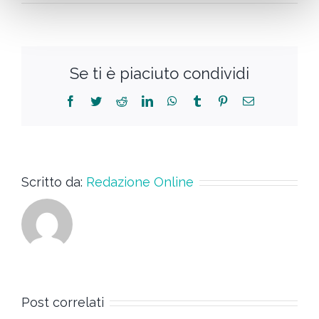
Se ti è piaciuto condividi
Scritto da:
Redazione Online
Post correlati