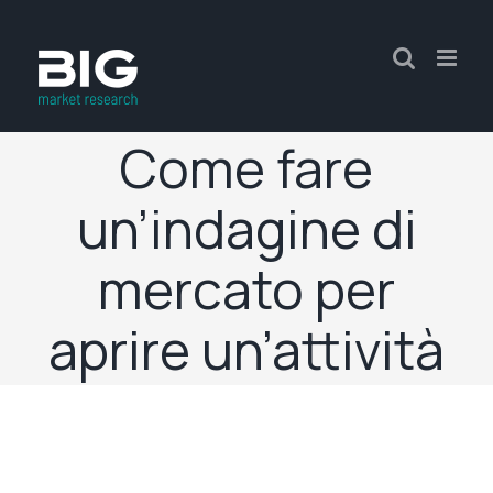
Come fare
un’indagine di
mercato per
aprire un’attività