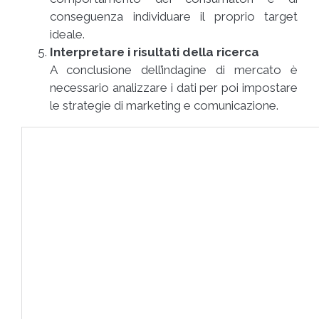
conseguenza individuare il proprio target
ideale.
Interpretare i risultati della ricerca
A conclusione dell’indagine di mercato è
necessario analizzare i dati per poi impostare
le strategie di marketing e comunicazione.