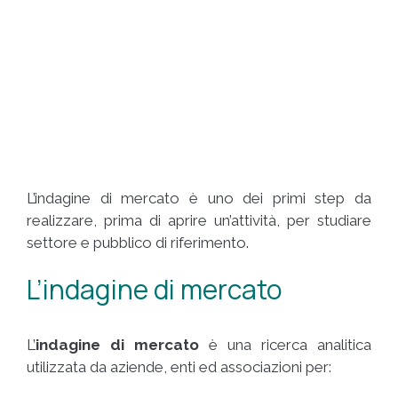
L’indagine di mercato è uno dei primi step da
realizzare, prima di aprire un’attività, per studiare
settore e pubblico di riferimento.
L’indagine di mercato
L’
indagine di mercato
è una ricerca analitica
utilizzata da aziende, enti ed associazioni per: