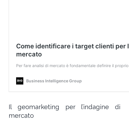
Il geomarketing per l’indagine di
mercato