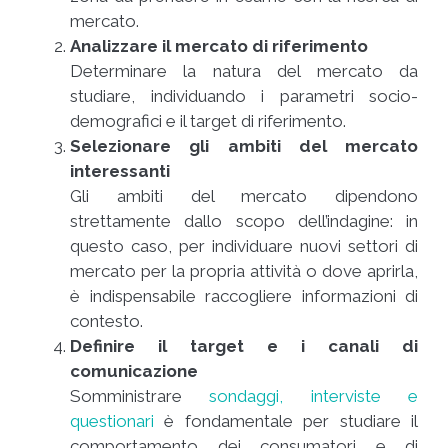
mercato.
Analizzare il mercato di riferimento
Determinare la natura del mercato da
studiare, individuando i parametri socio-
demografici e il target di riferimento.
Selezionare gli ambiti del mercato
interessanti
Gli ambiti del mercato dipendono
strettamente dallo scopo dell’indagine: in
questo caso, per individuare nuovi settori di
mercato per la propria attività o dove aprirla,
è indispensabile raccogliere informazioni di
contesto.
Definire il target e i canali di
comunicazione
Somministrare
sondaggi, interviste e
questionari
è fondamentale per studiare il
comportamento dei consumatori e di