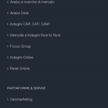
Analisi e ricerche di mercato
Analisi Desk
Indagini CAPI, CATI, CAWI
Interviste e Indagini Face to Face
Focus Group
Indagini Online
Panel Online
PIATTAFORME & SERVIZI
Geomarketing