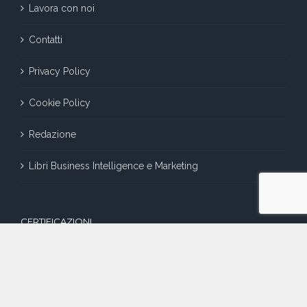
Lavora con noi
Contatti
Privacy Policy
Cookie Policy
Redazione
Libri Business Intelligence e Marketing
CERTIFICAZIONI