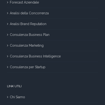
Forecast Aziendale
Analisi della Concorrenza
Analisi Brand Reputation
Consulenza Business Plan
Consulenza Marketing
Consulenza Business Intelligence
Consulenza per Startup
LINK UTILI
Chi Siamo