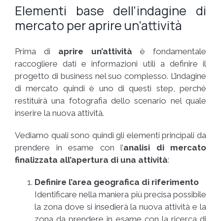
Elementi base dell’indagine di
mercato per aprire un’attività
Prima di
aprire un’attività
è fondamentale
raccogliere dati e informazioni utili a definire il
progetto di business nel suo complesso. L’indagine
di mercato quindi è uno di questi step, perché
restituirà una fotografia dello scenario nel quale
inserire la nuova attività.
Vediamo quali sono quindi gli elementi principali da
prendere in esame con l’
analisi di mercato
finalizzata all’apertura di una attività
:
Definire l’area geografica di riferimento
Identificare nella maniera più precisa possibile
la zona dove si insedierà la nuova attività e la
zona da prendere in esame con la ricerca di