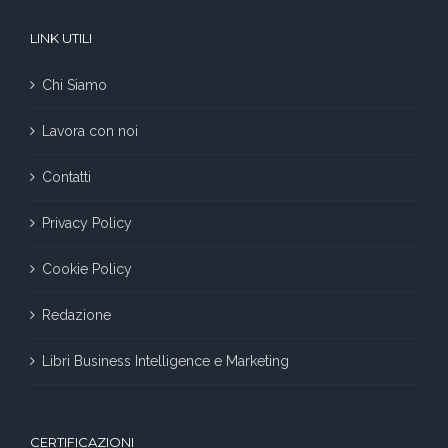
LINK UTILI
Chi Siamo
Lavora con noi
Contatti
Privacy Policy
Cookie Policy
Redazione
Libri Business Intelligence e Marketing
CERTIFICAZIONI