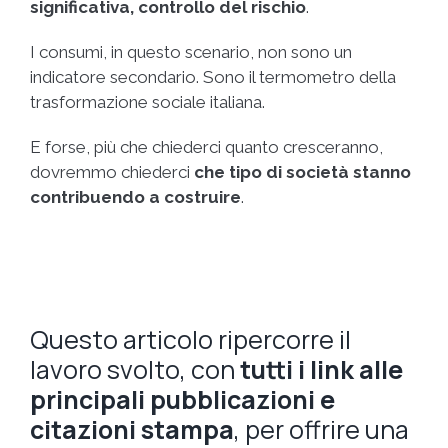
significativa, controllo del rischio
.
I consumi, in questo scenario, non sono un
indicatore secondario. Sono il termometro della
trasformazione sociale italiana.
E forse, più che chiederci quanto cresceranno,
dovremmo chiederci
che tipo di società stanno
contribuendo a costruire
.
Questo articolo ripercorre il
lavoro svolto, con
tutti i link alle
principali pubblicazioni e
citazioni stampa
, per offrire una