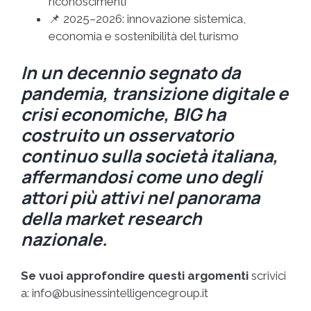
riconoscimenti
📌 2025–2026: innovazione sistemica,
economia e sostenibilità del turismo
In un decennio segnato da
pandemia, transizione digitale e
crisi economiche, BIG ha
costruito un osservatorio
continuo sulla società italiana,
affermandosi come uno degli
attori più attivi nel panorama
della market research
nazionale.
Se vuoi approfondire questi argomenti
scrivici
a:
info@businessintelligencegroup.it