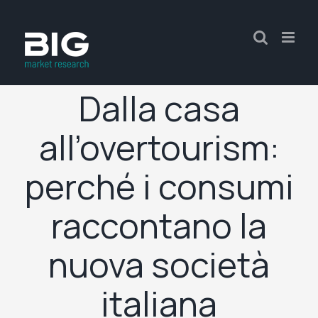
Dalla casa
all’overtourism:
perché i consumi
raccontano la
nuova società
italiana