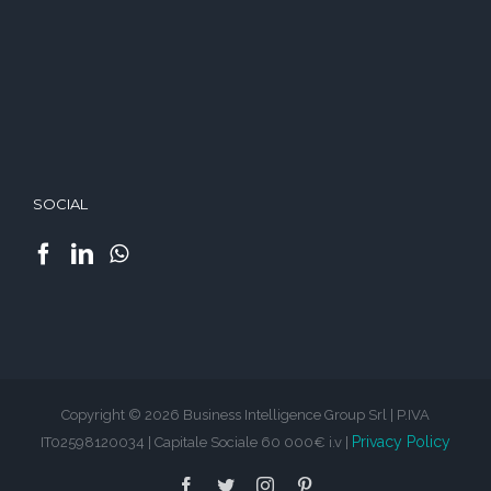
SOCIAL
Copyright © 2026 Business Intelligence Group Srl | P.IVA
Privacy Policy
IT02598120034 | Capitale Sociale 60 000€ i.v |