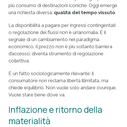
più consumo di destinazioni iconiche. Oggi emerge
una richiesta diversa:
qualità del tempo vissuto
.
La disponibilità a pagare per ingressi contingentati
o regolazione dei flussi non è un’anomalia. È il
segnale di un cambiamento nel paradigma
economico. Il prezzo non è più soltanto barriera
d’accesso; diventa strumento di regolazione
collettiva.
È un fatto sociologicamente rilevante: il
consumatore non reclama libertà illimitata, ma
chiede equilibrio. Non vuole solo andare ovunque.
Vuole stare bene dove va.
Inflazione e ritorno della
materialità