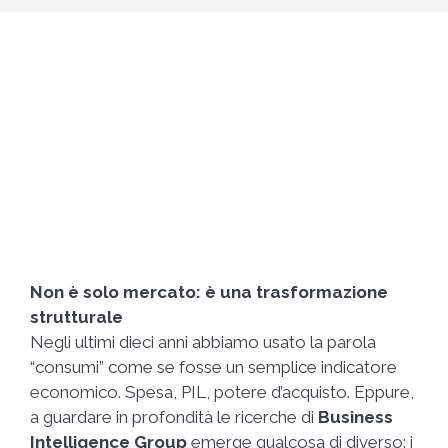
Non è solo mercato: è una trasformazione
strutturale
Negli ultimi dieci anni abbiamo usato la parola
“consumi” come se fosse un semplice indicatore
economico. Spesa, PIL, potere d’acquisto. Eppure,
a guardare in profondità le ricerche di
Business
Intelligence Group
emerge qualcosa di diverso: i