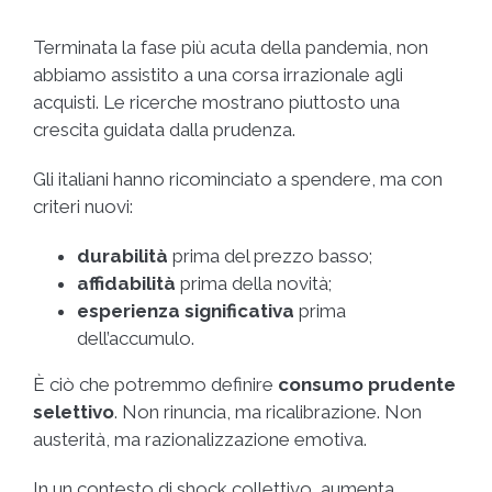
Terminata la fase più acuta della pandemia, non
abbiamo assistito a una corsa irrazionale agli
acquisti. Le ricerche mostrano piuttosto una
crescita guidata dalla prudenza.
Gli italiani hanno ricominciato a spendere, ma con
criteri nuovi:
durabilità
prima del prezzo basso;
affidabilità
prima della novità;
esperienza significativa
prima
dell’accumulo.
È ciò che potremmo definire
consumo prudente
selettivo
. Non rinuncia, ma ricalibrazione. Non
austerità, ma razionalizzazione emotiva.
In un contesto di shock collettivo, aumenta