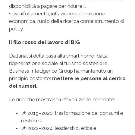
disponibilità a pagare per ridurre il
sovraffollamento, inflazione e percezione
economica, ruolo della ricerca come strumento di
policy.
Il filo rosso del lavoro di BIG
Dall’analisi della casa alla smart home, dalla
rigenerazione sociale al turismo sostenibile,
Business Intelligence Group ha mantenuto un
principio costante:
mettere le persone al centro
dei numeri
.
Le ricerche mostrano un’evoluzione coerente:
📌 2019–2020: trasformazione dei consumi e
resilienza
📌 2022–2024: leadership, etica e