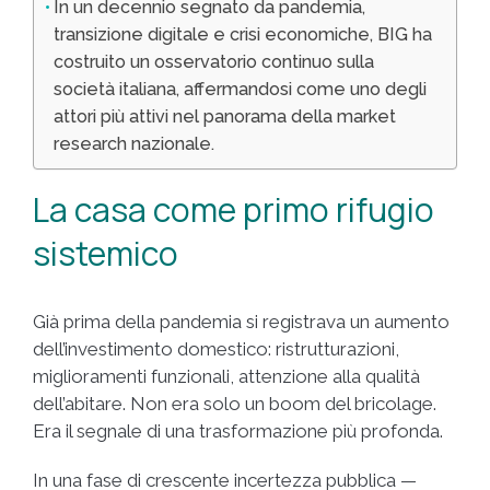
In un decennio segnato da pandemia,
transizione digitale e crisi economiche, BIG ha
costruito un osservatorio continuo sulla
società italiana, affermandosi come uno degli
attori più attivi nel panorama della market
research nazionale.
La casa come primo rifugio
sistemico
Già prima della pandemia si registrava un aumento
dell’investimento domestico: ristrutturazioni,
miglioramenti funzionali, attenzione alla qualità
dell’abitare. Non era solo un boom del bricolage.
Era il segnale di una trasformazione più profonda.
In una fase di crescente incertezza pubblica —