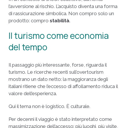
l’avversione al rischio. L’acquisto diventa una forma
di rassicurazione simbolica. Non compro solo un
prodotto: compro
stabilità
.
Il turismo come economia
del tempo
Il passaggio più interessante, forse, riguarda il
turismo. Le ricerche recenti sull’overtourism
mostrano un dato netto: la maggioranza degli
italiani ritiene che l’eccesso di affollamento riduca il
valore dell’esperienza.
Qui il tema non è logistico. È culturale.
Per decenni il viaggio è stato interpretato come
massimizzazione dell’accesso: più luoghi, più visite,