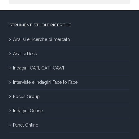
STRUMENTI STUDI E RICERCHE
Analisi e ricerche di mercato
Analisi Desk
Indagini CAPI, CATI, CAWI
Interviste e Indagini Face to Face
Focus Group
Indagini Online
Panel Online