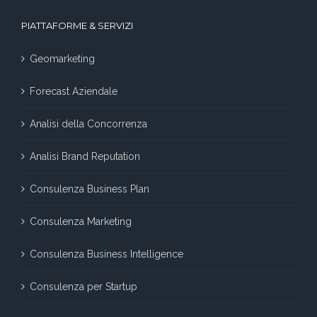
PIATTAFORME & SERVIZI
Geomarketing
Forecast Aziendale
Analisi della Concorrenza
Analisi Brand Reputation
Consulenza Business Plan
Consulenza Marketing
Consulenza Business Intelligence
Consulenza per Startup