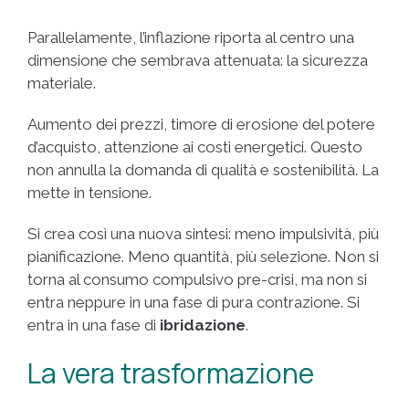
Parallelamente, l’inflazione riporta al centro una
dimensione che sembrava attenuata: la sicurezza
materiale.
Aumento dei prezzi, timore di erosione del potere
d’acquisto, attenzione ai costi energetici. Questo
non annulla la domanda di qualità e sostenibilità. La
mette in tensione.
Si crea così una nuova sintesi: meno impulsività, più
pianificazione. Meno quantità, più selezione. Non si
torna al consumo compulsivo pre-crisi, ma non si
entra neppure in una fase di pura contrazione. Si
entra in una fase di
ibridazione
.
La vera trasformazione