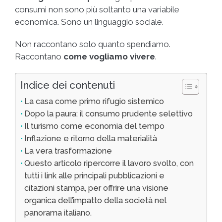
consumi non sono più soltanto una variabile
economica. Sono un linguaggio sociale.
Non raccontano solo quanto spendiamo.
Raccontano
come vogliamo vivere
.
Indice dei contenuti
La casa come primo rifugio sistemico
Dopo la paura: il consumo prudente selettivo
Il turismo come economia del tempo
Inflazione e ritorno della materialità
La vera trasformazione
Questo articolo ripercorre il lavoro svolto, con
tutti i link alle principali pubblicazioni e
citazioni stampa, per offrire una visione
organica dell’impatto della società nel
panorama italiano.