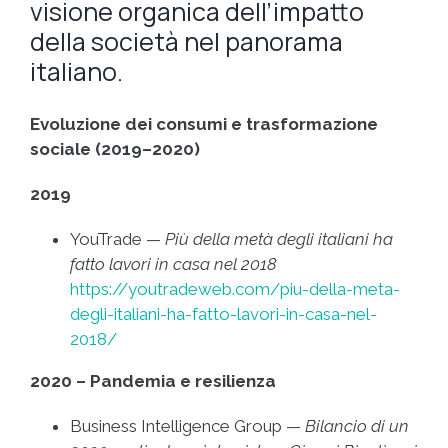
visione organica dell’impatto
della società nel panorama
italiano.
Evoluzione dei consumi e trasformazione
sociale (2019–2020)
2019
YouTrade —
Più della metà degli italiani ha
fatto lavori in casa nel 2018
https://youtradeweb.com/piu-della-meta-
degli-italiani-ha-fatto-lavori-in-casa-nel-
2018/
2020 – Pandemia e resilienza
Business Intelligence Group —
Bilancio di un