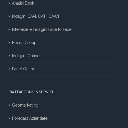
Analisi Desk
Indagini CAPI, CATI, CAWI
Interviste e Indagini Face to Face
Focus Group
Indagini Online
Panel Online
PIATTAFORME & SERVIZI
Geomarketing
Forecast Aziendale