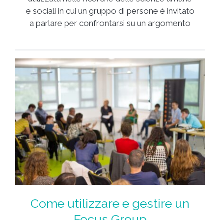
e sociali in cui un gruppo di persone è invitato
a parlare per confrontarsi su un argomento
s
Come utilizzare e gestire un
Focus Group