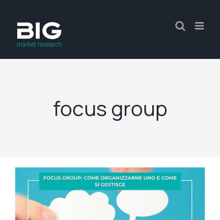
focus group