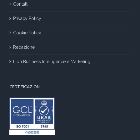
Contatti
Privacy Policy
Cookie Policy
Redazione
Libri Business Intelligence e Marketing
CERTIFICAZIONI