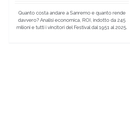
Quanto costa andare a Sanremo e quanto rende
davvero? Analisi economica, ROI, indotto da 245
milioni e tutti i vincitori del Festival dal 1951 al 2025.