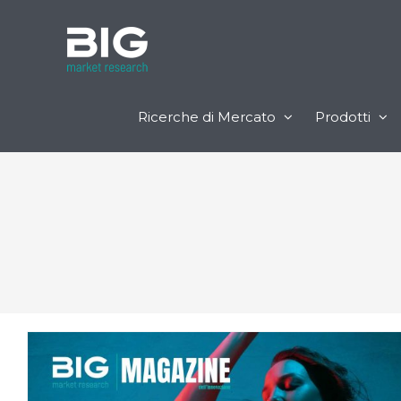
Ricerche di Mercato
Prodotti