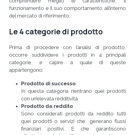
comprendere meglio le caratteristiche, il
funzionamento e il suo comportamento all’interno
del mercato di riferimento.
Le 4 categorie di prodotto
Prima di procedere con l’analisi di prodotto,
occorre suddividere i prodotti in 4 principali
categorie, e capire a quale di queste
appartengono:
Prodotto di successo
In questa categoria rientrano quei prodotti
con un’elevata redditività.
Prodotto da reddito
Sono considerati prodotti da reddito tutti
quei prodotti o servizi che generano flussi
finanziari positivi. E che garantiscono