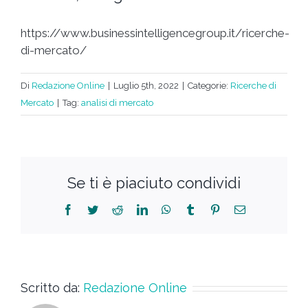
https://www.businessintelligencegroup.it/ricerche-
di-mercato/
Di
Redazione Online
|
Luglio 5th, 2022
|
Categorie:
Ricerche di
Mercato
|
Tag:
analisi di mercato
Se ti è piaciuto condividi
Scritto da:
Redazione Online