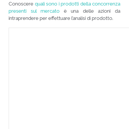
Conoscere
quali sono i prodotti della concorrenza
presenti sul mercato
è una delle azioni da
intraprendere per effettuare l’analisi di prodotto.