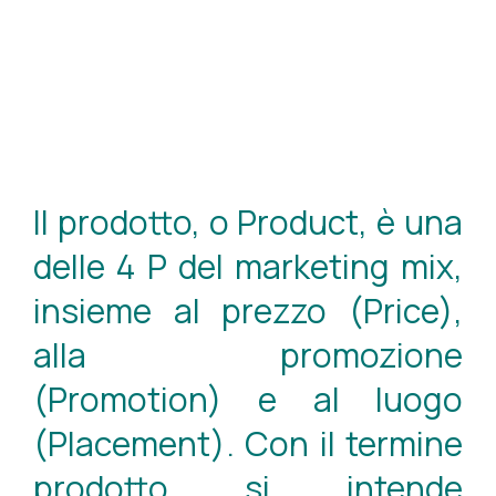
Il prodotto, o Product, è una
delle 4 P del marketing mix,
insieme al prezzo (Price),
alla promozione
(Promotion) e al luogo
(Placement). Con il termine
prodotto si intende