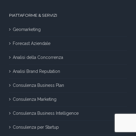
PIATTAFORME & SERVIZI
Geomarketing
Forecast Aziendale
Analisi della Concorrenza
Analisi Brand Reputation
Consulenza Business Plan
Consulenza Marketing
Consulenza Business Intelligence
Consulenza per Startup