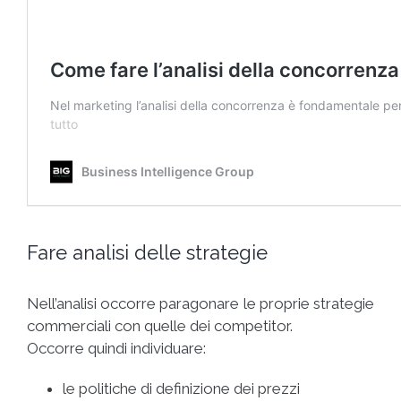
Fare analisi delle strategie
Nell’analisi occorre paragonare le proprie strategie
commerciali con quelle dei competitor.
Occorre quindi individuare:
le politiche di definizione dei prezzi