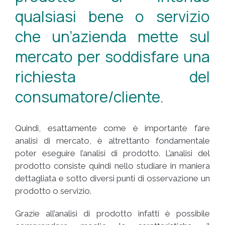
qualsiasi bene o servizio
che un’azienda mette sul
mercato per soddisfare una
richiesta del
consumatore/cliente.
Quindi, esattamente come è importante fare
analisi di mercato, è altrettanto fondamentale
poter eseguire l’analisi di prodotto. L’analisi del
prodotto consiste quindi nello studiare in maniera
dettagliata e sotto diversi punti di osservazione un
prodotto o servizio.
Grazie all’analisi di prodotto infatti è possibile