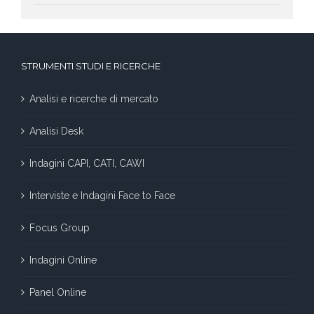
STRUMENTI STUDI E RICERCHE
Analisi e ricerche di mercato
Analisi Desk
Indagini CAPI, CATI, CAWI
Interviste e Indagini Face to Face
Focus Group
Indagini Online
Panel Online