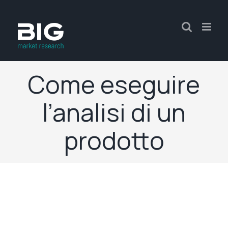
Come eseguire
l’analisi di un
prodotto