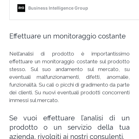
Effettuare un monitoraggio costante
Nell’analisi di prodotto è importantissimo
effettuare un monitoraggio costante sul prodotto
stesso. Sul suo andamento sul mercato, su
eventuali malfunzionamenti, difetti, anomalie,
funzionalità. Su cali o picchi di gradimento da parte
dei clienti. Su nuovi eventuali prodotti concorrenti
immessi sul mercato.
Se vuoi effettuare l’analisi di un
prodotto o un servizio della tua
azienda, rivolgiti ai nostri consulenti.