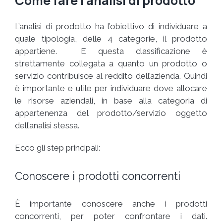
Come fare l’analisi di prodotto
L’analisi di prodotto ha l’obiettivo di individuare a
quale tipologia, delle 4 categorie, il prodotto
appartiene. E questa classificazione è
strettamente collegata a quanto un prodotto o
servizio contribuisce al reddito dell’azienda. Quindi
è importante e utile per individuare dove allocare
le risorse aziendali, in base alla categoria di
appartenenza del prodotto/servizio oggetto
dell’analisi stessa.
Ecco gli step principali:
Conoscere i prodotti concorrenti
È importante conoscere anche i prodotti
concorrenti, per poter confrontare i dati.