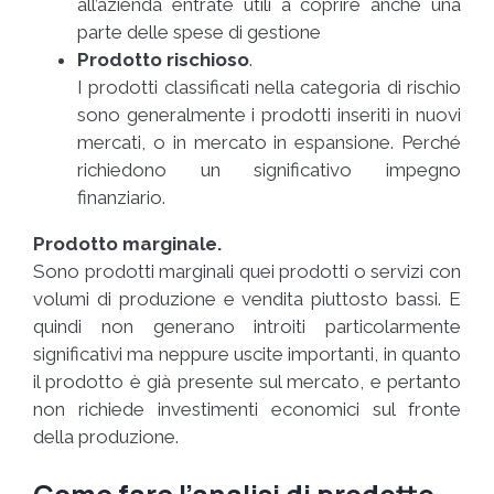
all’azienda entrate utili a coprire anche una
parte delle spese di gestione
Prodotto rischioso
.
I prodotti classificati nella categoria di rischio
sono generalmente i prodotti inseriti in nuovi
mercati, o in mercato in espansione. Perché
richiedono un significativo impegno
finanziario.
Prodotto marginale.
Sono prodotti marginali quei prodotti o servizi con
volumi di produzione e vendita piuttosto bassi. E
quindi non generano introiti particolarmente
significativi ma neppure uscite importanti, in quanto
il prodotto è già presente sul mercato, e pertanto
non richiede investimenti economici sul fronte
della produzione.