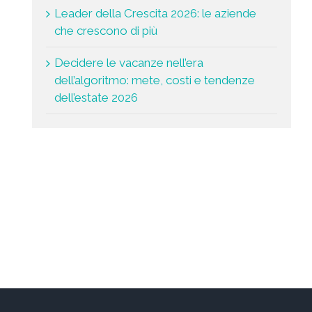
Leader della Crescita 2026: le aziende
che crescono di più
Decidere le vacanze nell’era
dell’algoritmo: mete, costi e tendenze
dell’estate 2026