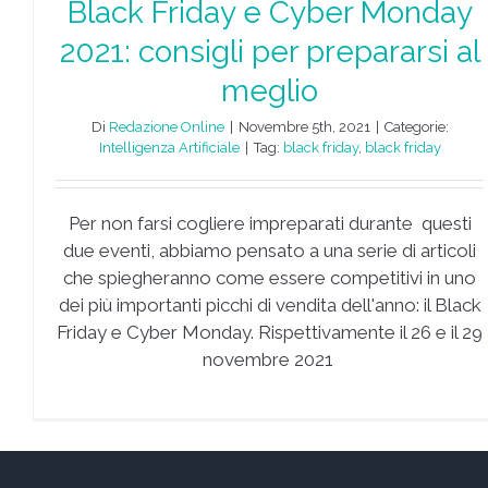
Black Friday e Cyber Monday
2021: consigli per prepararsi al
meglio
Di
Redazione Online
|
Novembre 5th, 2021
|
Categorie:
Intelligenza Artificiale
|
Tag:
black friday
,
black friday
Per non farsi cogliere impreparati durante questi
due eventi, abbiamo pensato a una serie di articoli
che spiegheranno come essere competitivi in uno
dei più importanti picchi di vendita dell'anno: il Black
Friday e Cyber Monday. Rispettivamente il 26 e il 29
novembre 2021