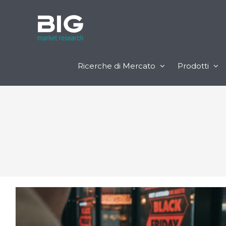
Ricerche di Mercato
Prodotti