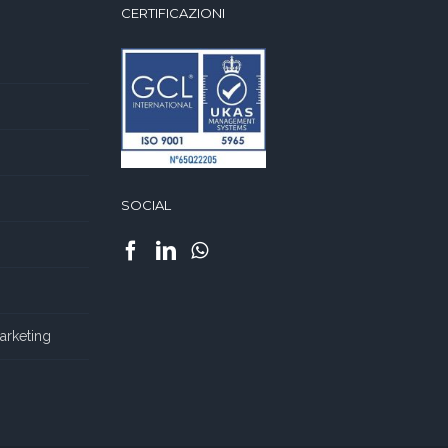
CERTIFICAZIONI
SOCIAL
Marketing