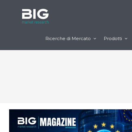
Ricerche di Mercato
Prodotti