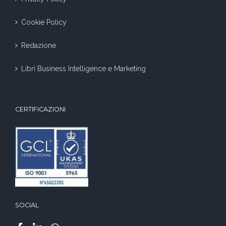
Cookie Policy
Redazione
Libri Business Intelligence e Marketing
CERTIFICAZIONI
SOCIAL