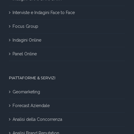
Interviste e Indagini Face to Face
Focus Group
Indagini Online
Panel Online
PIATTAFORME & SERVIZI
Geomarketing
Forecast Aziendale
Analisi della Concorrenza
Analisi Brand Reputation