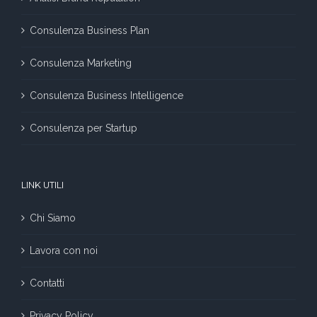
Consulenza Business Plan
Consulenza Marketing
Consulenza Business Intelligence
Consulenza per Startup
LINK UTILI
Chi Siamo
Lavora con noi
Contatti
Privacy Policy