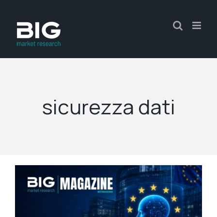
sicurezza dati