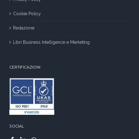
Cookie Policy
Redazione
Libri Business Intelligence e Marketing
CERTIFICAZIONI
SOCIAL