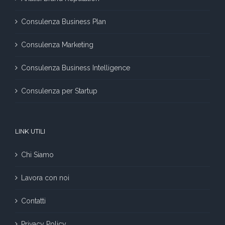
Consulenza Business Plan
Consulenza Marketing
Consulenza Business Intelligence
Consulenza per Startup
LINK UTILI
Chi Siamo
Lavora con noi
Contatti
Privacy Policy