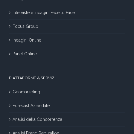
Interviste e Indagini Face to Face
Focus Group
Indagini Online
Panel Online
PIATTAFORME & SERVIZI
Geomarketing
Forecast Aziendale
Analisi della Concorrenza
Analisi Brand Reputation