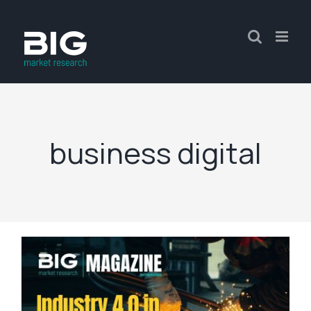
business digital