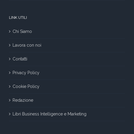
LINK UTILI
Chi Siamo
Lavora con noi
Contatti
Privacy Policy
Cookie Policy
Redazione
Libri Business Intelligence e Marketing