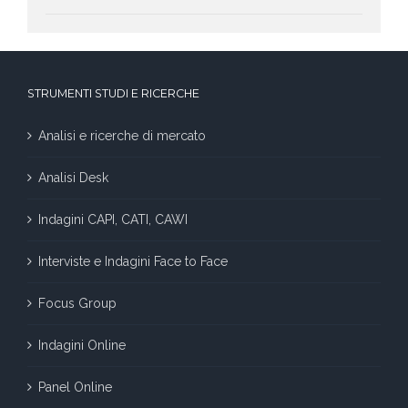
STRUMENTI STUDI E RICERCHE
Analisi e ricerche di mercato
Analisi Desk
Indagini CAPI, CATI, CAWI
Interviste e Indagini Face to Face
Focus Group
Indagini Online
Panel Online