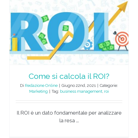
Come si calcola il ROI?
Di
Redazione Online
|
Giugno 22nd, 2021
|
Categorie:
Marketing
|
Tag:
business management
,
roi
Il ROI è un dato fondamentale per analizzare
la resa ...