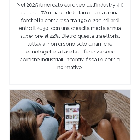
Nel 2025 il mercato europeo dell’Industry 4.0
supera i 70 miliardi di dollari e punta a una
forchetta compresa tra 190 e 200 miliardi
entro il 2030, con una crescita media annua
superiore al 22%. Dietro questa traiettoria,
tuttavia, non ci sono solo dinamiche
tecnologiche: a fare la differenza sono
politiche industriali, incentivi fiscali e cornici
normative.