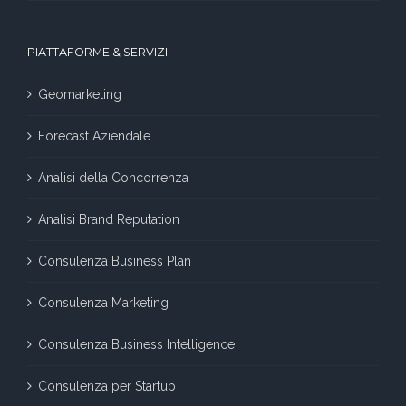
PIATTAFORME & SERVIZI
Geomarketing
Forecast Aziendale
Analisi della Concorrenza
Analisi Brand Reputation
Consulenza Business Plan
Consulenza Marketing
Consulenza Business Intelligence
Consulenza per Startup