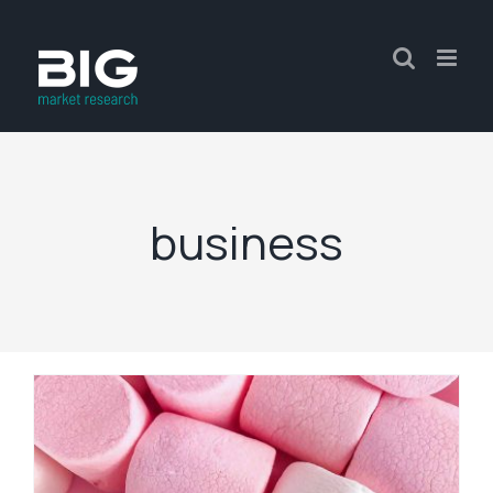
business