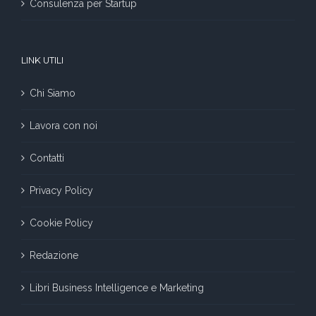
Consulenza per Startup
LINK UTILI
Chi Siamo
Lavora con noi
Contatti
Privacy Policy
Cookie Policy
Redazione
Libri Business Intelligence e Marketing