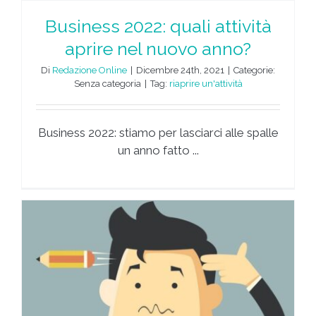
Business 2022: quali attività
aprire nel nuovo anno?
Di
Redazione Online
|
Dicembre 24th, 2021
|
Categorie:
Senza categoria
|
Tag:
riaprire un'attività
Business 2022: stiamo per lasciarci alle spalle
un anno fatto ...