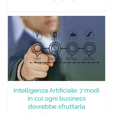
Intelligenza Artificiale: 7 modi
in cui ogni business
dovrebbe sfruttarla