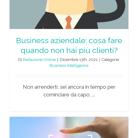
Business aziendale: cosa fare
quando non hai più clienti?
Di
Redazione Online
|
Dicembre 13th, 2021
|
Categorie:
Business Intelligence
Non arrenderti, sei ancora in tempo per
cominciare da capo, ...