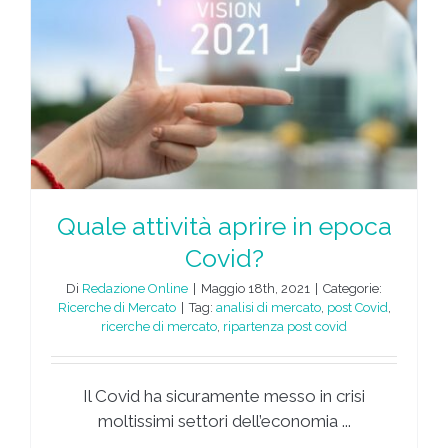
Quale attività aprire in epoca
Covid?
Di
Redazione Online
|
Maggio 18th, 2021
|
Categorie:
Ricerche di Mercato
|
Tag:
analisi di mercato
,
post Covid
,
ricerche di mercato
,
ripartenza post covid
Il Covid ha sicuramente messo in crisi
moltissimi settori dell’economia ...