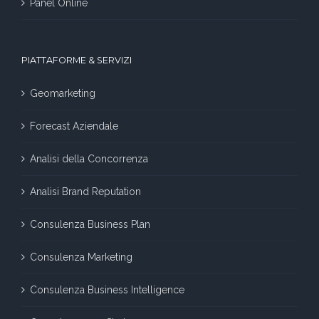
Panel Online
PIATTAFORME & SERVIZI
Geomarketing
Forecast Aziendale
Analisi della Concorrenza
Analisi Brand Reputation
Consulenza Business Plan
Consulenza Marketing
Consulenza Business Intelligence