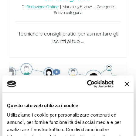
Di
Redazione Online
|
Marzo 15th, 2021
|
Categorie:
Senza categoria
Tecniche e consigli pratici per aumentare gli
iscritti al tuo ...
Questo sito web utilizza i cookie
Utilizziamo i cookie per personalizzare contenuti ed
annunci, per fornire funzionalità dei social media e per
analizzare il nostro traffico. Condividiamo inoltre