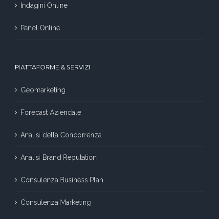
Indagini Online
Panel Online
PIATTAFORME & SERVIZI
Geomarketing
Forecast Aziendale
Analisi della Concorrenza
Analisi Brand Reputation
Consulenza Business Plan
Consulenza Marketing