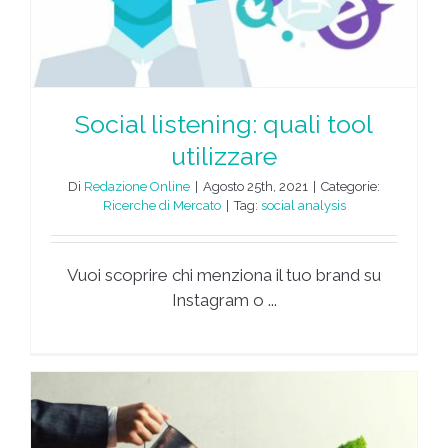
Social listening: quali tool
utilizzare
Di
Redazione Online
|
Agosto 25th, 2021
|
Categorie:
Ricerche di Mercato
|
Tag:
social analysis
Vuoi scoprire chi menziona il tuo brand su
Instagram o ...