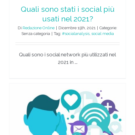
Quali sono stati i social più
usati nel 2021?
Di
Redazione Online
|
Dicembre 15th, 2021
|
Categorie:
Senza categoria
|
Tag:
#socialanalysis
,
social media
Quali sono i social network più utilizzati nel
2021 in ...