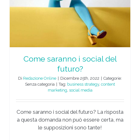
Come saranno i social del
futuro?
Di
Redazione Online
|
Dicembre 25th, 2022
|
Categorie:
Senza categoria
|
Tag:
business strategy
,
content
marketing
,
social media
Come saranno i social del futuro? La risposta
a questa domanda non può essere certa, ma
le supposizioni sono tante!