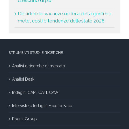
crescono di più
Decidere le vacanze nell’era dell’algoritmo:
mete, costi e tendenze dell’estate 2026
STRUMENTI STUDI E RICERCHE
Analisi e ricerche di mercato
Analisi Desk
Indagini CAPI, CATI, CAWI
Interviste e Indagini Face to Face
Focus Group