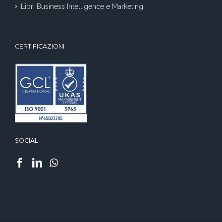
Libri Business Intelligence e Marketing
CERTIFICAZIONI
SOCIAL