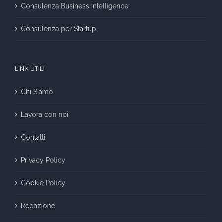
Consulenza Business Intelligence
Consulenza per Startup
LINK UTILI
Chi Siamo
Lavora con noi
Contatti
Privacy Policy
Cookie Policy
Redazione