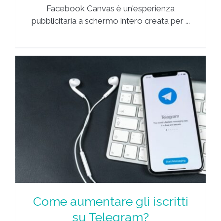
Facebook Canvas è un'esperienza
pubblicitaria a schermo intero creata per ...
Come aumentare gli iscritti
su Telegram?