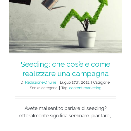
Seeding: che cos’è e come
realizzare una campagna
Di
Redazione Online
|
Luglio 27th, 2021
|
Categorie:
Senza categoria
|
Tag:
content marketing
Avete mai sentito parlare di seeding?
Letteralmente significa seminare, piantare, ...