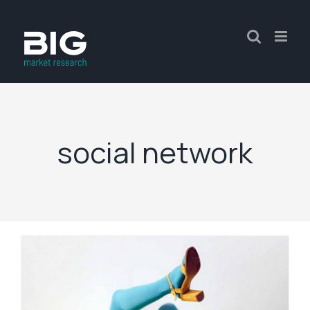
social network