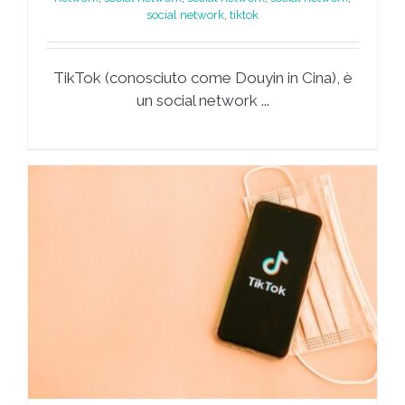
social network
,
tiktok
TikTok (conosciuto come Douyin in Cina), è
un social network ...